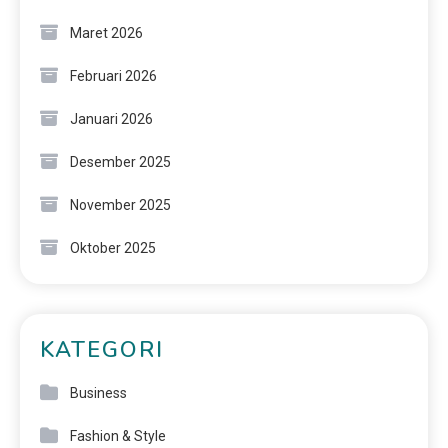
Maret 2026
Februari 2026
Januari 2026
Desember 2025
November 2025
Oktober 2025
KATEGORI
Business
Fashion & Style