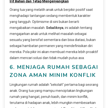
Irit Bahan dan Tetap Mengenyangkan
Orang tua yang melatih anak untuk berpikir positif saat
menghadapi tantangan sedang membentuk karakter
yang tangguh. Optimisme di sini bukan berarti
mengabaikan masalah.
Sebaliknya
, ini adalah tentang
mengajarkan anak untuk melihat masalah sebagai
sesuatu yang bersifat sementara dan bisa diatasi, bukan
sebagai hambatan permanen yang mendefinisikan diri
mereka. Pola pikir ini akan membuat mereka lebih proaktif
dalam mencari solusi dan tidak mudah putus asa.
6. MENJAGA RUMAH SEBAGAI
ZONA AMAN MINIM KONFLIK
Lingkungan rumah adalah “sekolah” pertama bagi seorang
anak. Orang tua yang mampu menciptakan lingkungan
rumah yang hangat, penuh kasih, dan minim konflik,
terutama di hadapan anak, lebih mungkin membesarkan