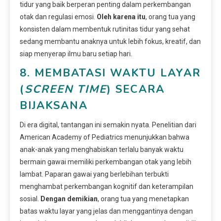
tidur yang baik berperan penting dalam perkembangan
otak dan regulasi emosi.
Oleh karena itu
, orang tua yang
konsisten dalam membentuk rutinitas tidur yang sehat
sedang membantu anaknya untuk lebih fokus, kreatif, dan
siap menyerap ilmu baru setiap hari.
8. MEMBATASI WAKTU LAYAR
(
SCREEN TIME
) SECARA
BIJAKSANA
Di era digital, tantangan ini semakin nyata. Penelitian dari
American Academy of Pediatrics menunjukkan bahwa
anak-anak yang menghabiskan terlalu banyak waktu
bermain gawai memiliki perkembangan otak yang lebih
lambat. Paparan gawai yang berlebihan terbukti
menghambat perkembangan kognitif dan keterampilan
sosial.
Dengan demikian
, orang tua yang menetapkan
batas waktu layar yang jelas dan menggantinya dengan