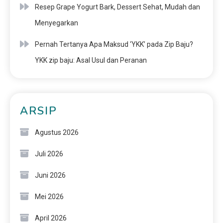
Resep Grape Yogurt Bark, Dessert Sehat, Mudah dan
Menyegarkan
Pernah Tertanya Apa Maksud ‘YKK’ pada Zip Baju?
YKK zip baju: Asal Usul dan Peranan
ARSIP
Agustus 2026
Juli 2026
Juni 2026
Mei 2026
April 2026