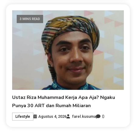
3 MINS READ
Ustaz Riza Muhammad Kerja Apa Aja? Ngaku
Punya 30 ART dan Rumah Miliaran
0
Agustus 4, 2026
farel.kusuma
Lifestyle