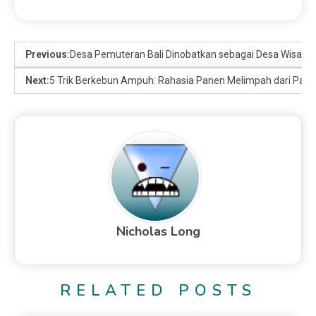
Previous:
Desa Pemuteran Bali Dinobatkan sebagai Desa Wisata 
Next:
5 Trik Berkebun Ampuh: Rahasia Panen Melimpah dari Para 
Nicholas Long
RELATED POSTS