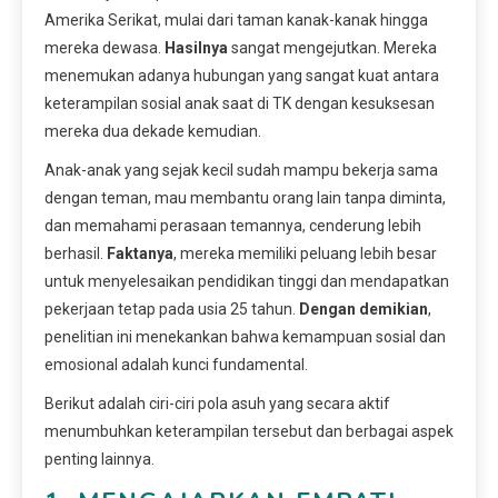
Amerika Serikat, mulai dari taman kanak-kanak hingga
mereka dewasa.
Hasilnya
sangat mengejutkan. Mereka
menemukan adanya hubungan yang sangat kuat antara
keterampilan sosial anak saat di TK dengan kesuksesan
mereka dua dekade kemudian.
Anak-anak yang sejak kecil sudah mampu bekerja sama
dengan teman, mau membantu orang lain tanpa diminta,
dan memahami perasaan temannya, cenderung lebih
berhasil.
Faktanya
, mereka memiliki peluang lebih besar
untuk menyelesaikan pendidikan tinggi dan mendapatkan
pekerjaan tetap pada usia 25 tahun.
Dengan demikian
,
penelitian ini menekankan bahwa kemampuan sosial dan
emosional adalah kunci fundamental.
Berikut adalah ciri-ciri pola asuh yang secara aktif
menumbuhkan keterampilan tersebut dan berbagai aspek
penting lainnya.