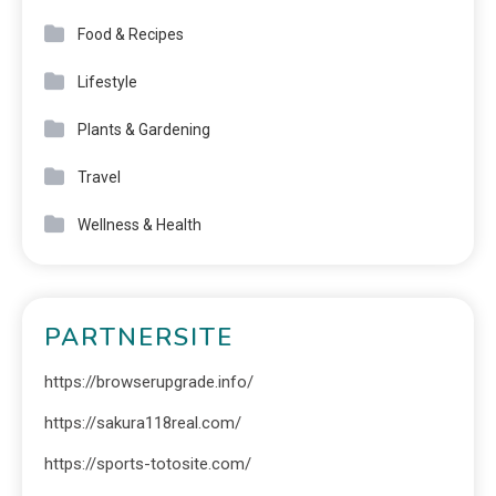
Food & Recipes
Lifestyle
Plants & Gardening
Travel
Wellness & Health
PARTNERSITE
https://browserupgrade.info/
https://sakura118real.com/
https://sports-totosite.com/