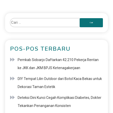
POS-POS TERBARU
Pemkab Sidoarjo Daftarkan 42.210 Pekerja Rentan
ke JKK dan JKM BPJS Ketenagakerjaan
DIY Tempat Lilin Outdoor dari Botol Kaca Bekas untuk
Dekorasi Taman Estetik
Deteksi Dini Kunci Cegah Komplikasi Diabetes, Dokter
Tekankan Penanganan Konsisten