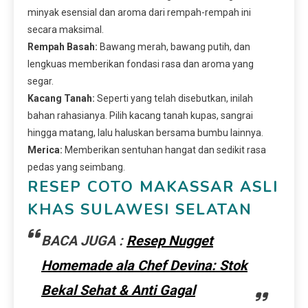
minyak esensial dan aroma dari rempah-rempah ini
secara maksimal.
Rempah Basah:
Bawang merah, bawang putih, dan
lengkuas memberikan fondasi rasa dan aroma yang
segar.
Kacang Tanah:
Seperti yang telah disebutkan, inilah
bahan rahasianya. Pilih kacang tanah kupas, sangrai
hingga matang, lalu haluskan bersama bumbu lainnya.
Merica:
Memberikan sentuhan hangat dan sedikit rasa
pedas yang seimbang.
RESEP COTO MAKASSAR ASLI
KHAS SULAWESI SELATAN
BACA JUGA :
Resep Nugget
Homemade ala Chef Devina: Stok
Bekal Sehat & Anti Gagal