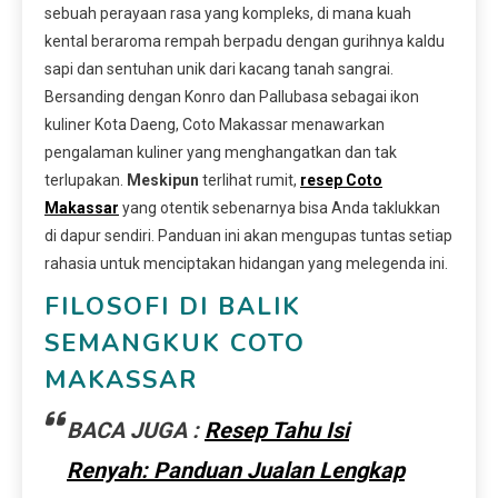
sebuah perayaan rasa yang kompleks, di mana kuah
kental beraroma rempah berpadu dengan gurihnya kaldu
sapi dan sentuhan unik dari kacang tanah sangrai.
Bersanding dengan Konro dan Pallubasa sebagai ikon
kuliner Kota Daeng, Coto Makassar menawarkan
pengalaman kuliner yang menghangatkan dan tak
terlupakan.
Meskipun
terlihat rumit,
resep Coto
Makassar
yang otentik sebenarnya bisa Anda taklukkan
di dapur sendiri. Panduan ini akan mengupas tuntas setiap
rahasia untuk menciptakan hidangan yang melegenda ini.
FILOSOFI DI BALIK
SEMANGKUK COTO
MAKASSAR
BACA JUGA :
Resep Tahu Isi
Renyah: Panduan Jualan Lengkap