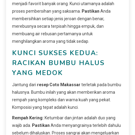
menjadi favorit banyak orang. Kunci utamanya adalah
proses pembersihan yang saksama.
Pastikan
Anda
membersihkan setiap jenis jeroan dengan benar,
merebusnya secara terpisah hingga empuk, dan
membuang air rebusan pertamanya untuk
menghilangkan aroma yang tidak sedap.
KUNCI SUKSES KEDUA:
RACIKAN BUMBU HALUS
YANG MEDOK
Jantung dari
resep Coto Makassar
terletak pada bumbu
halusnya. Bumbu inilah yang akan memberikan aroma
rempah yang kompleks dan warna kuah yang pekat.
Komposisi yang tepat adalah kunci.
Rempah Kering:
Ketumbar dan jintan adalah duo yang
wajib ada.
Pastikan
Anda menyangrainya terlebih dahulu
sebelum dihaluskan. Proses sangrai akan mengeluarkan