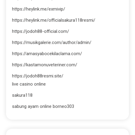
https://heylink.me/exmivip/
https://heylink.me/officialsakura118resmi/
https://jodoh88-official.com/
https://musikgalerie.com/author/admin/
https://amasyabocekilaclama.com/
https://kastamonuveteriner.com/
https://jodoh88resmi.site/
live casino online
sakura118
sabung ayam online borneo303