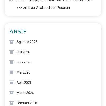
Pernah Tertanya Apa Maksud ‘YKK’ pada Zip Baju?
YKK zip baju: Asal Usul dan Peranan
ARSIP
Agustus 2026
Juli 2026
Juni 2026
Mei 2026
April 2026
Maret 2026
Februari 2026