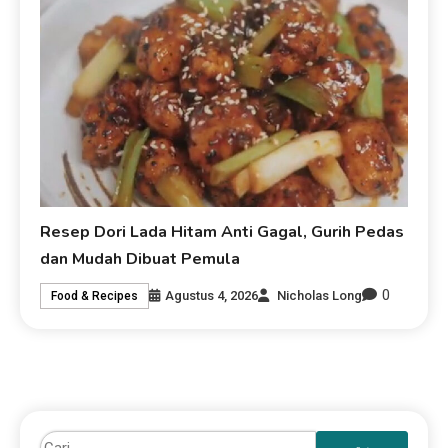
Resep Dori Lada Hitam Anti Gagal, Gurih Pedas
dan Mudah Dibuat Pemula
0
Agustus 4, 2026
Nicholas Long
Food & Recipes