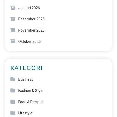
Januari 2026
Desember 2025
November 2025
Oktober 2025
KATEGORI
Business
Fashion & Style
Food & Recipes
Lifestyle