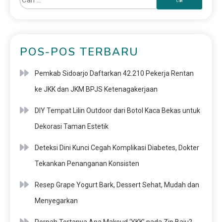
POS-POS TERBARU
Pemkab Sidoarjo Daftarkan 42.210 Pekerja Rentan
ke JKK dan JKM BPJS Ketenagakerjaan
DIY Tempat Lilin Outdoor dari Botol Kaca Bekas untuk
Dekorasi Taman Estetik
Deteksi Dini Kunci Cegah Komplikasi Diabetes, Dokter
Tekankan Penanganan Konsisten
Resep Grape Yogurt Bark, Dessert Sehat, Mudah dan
Menyegarkan