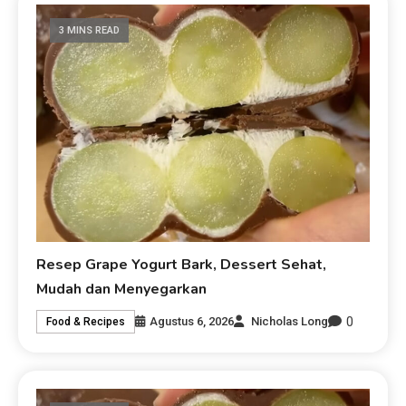
3 MINS READ
Resep Grape Yogurt Bark, Dessert Sehat,
Mudah dan Menyegarkan
0
Agustus 6, 2026
Nicholas Long
Food & Recipes