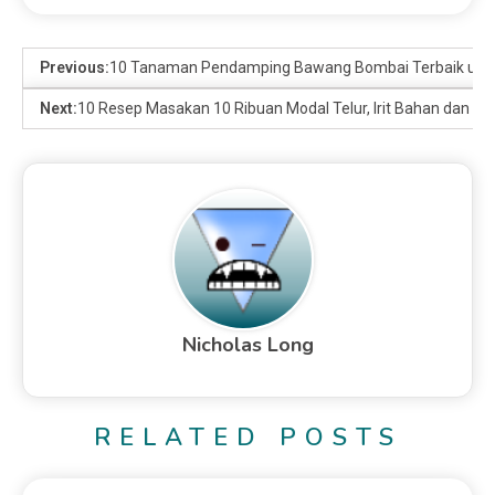
Previous:
10 Tanaman Pendamping Bawang Bombai Terbaik unt
Next:
10 Resep Masakan 10 Ribuan Modal Telur, Irit Bahan dan 
Nicholas Long
RELATED POSTS