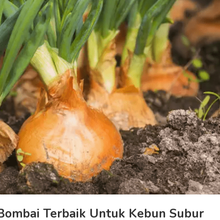
ombai Terbaik Untuk Kebun Subur