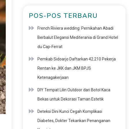
POS-POS TERBARU
French Riviera wedding: Pernikahan Abadi
Berbalut Elegansi Mediterania di Grand Hotel
du Cap-Ferrat
Pemkab Sidoarjo Daftarkan 42.210 Pekerja
Rentan ke JKK dan JKM BPJS
Ketenagakerjaan
DIY Tempat Lilin Outdoor dari Botol Kaca
Bekas untuk Dekorasi Taman Estetik
Deteksi Dini Kunci Cegah Komplikasi
Diabetes, Dokter Tekankan Penanganan