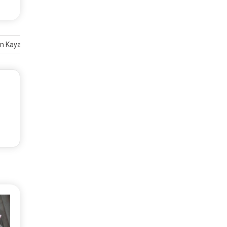
dan Kaya Rempah