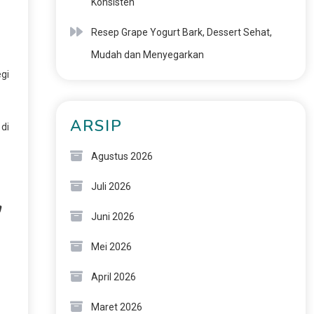
Konsisten
Resep Grape Yogurt Bark, Dessert Sehat,
Mudah dan Menyegarkan
gi
.
ARSIP
 di
Agustus 2026
Juli 2026
Juni 2026
Mei 2026
April 2026
Maret 2026