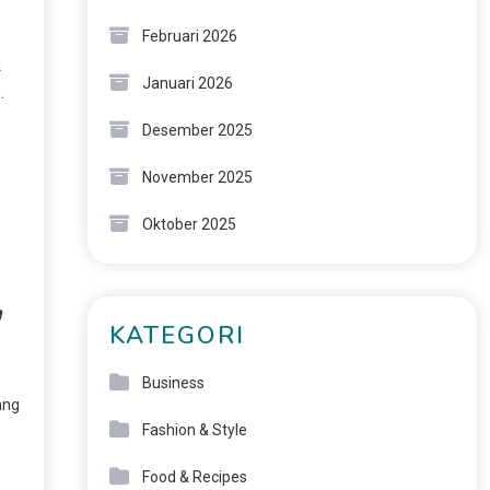
Februari 2026
k
Januari 2026
.
Desember 2025
November 2025
Oktober 2025
KATEGORI
Business
ang
Fashion & Style
Food & Recipes