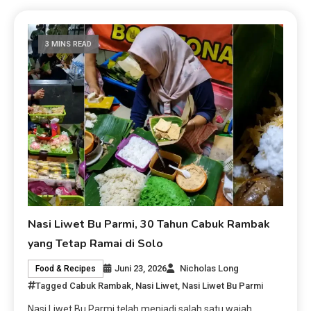
3 MINS READ
Nasi Liwet Bu Parmi, 30 Tahun Cabuk Rambak
yang Tetap Ramai di Solo
Juni 23, 2026
Nicholas Long
Food & Recipes
Tagged
Cabuk Rambak
,
Nasi Liwet
,
Nasi Liwet Bu Parmi
Nasi Liwet Bu Parmi telah menjadi salah satu wajah