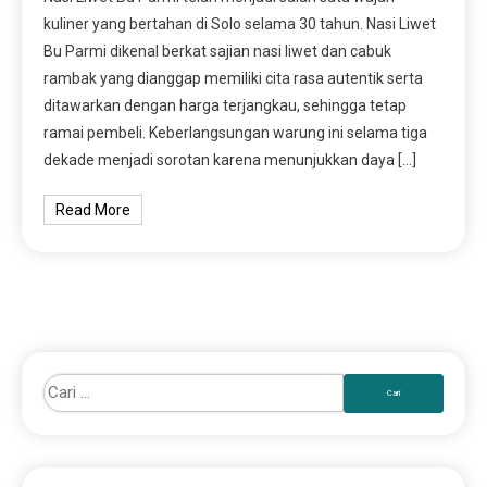
kuliner yang bertahan di Solo selama 30 tahun. Nasi Liwet
Bu Parmi dikenal berkat sajian nasi liwet dan cabuk
rambak yang dianggap memiliki cita rasa autentik serta
ditawarkan dengan harga terjangkau, sehingga tetap
ramai pembeli. Keberlangsungan warung ini selama tiga
dekade menjadi sorotan karena menunjukkan daya […]
Read More