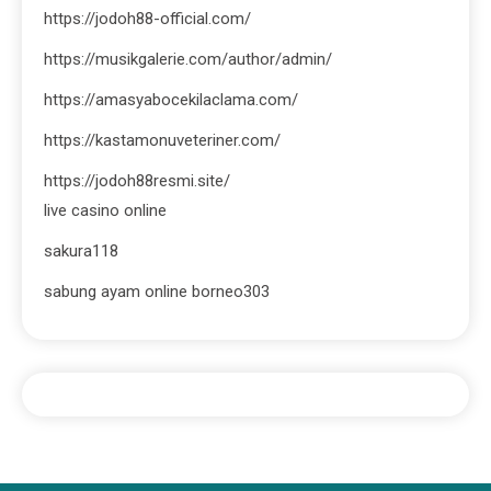
https://jodoh88-official.com/
https://musikgalerie.com/author/admin/
https://amasyabocekilaclama.com/
https://kastamonuveteriner.com/
https://jodoh88resmi.site/
live casino online
sakura118
sabung ayam online borneo303