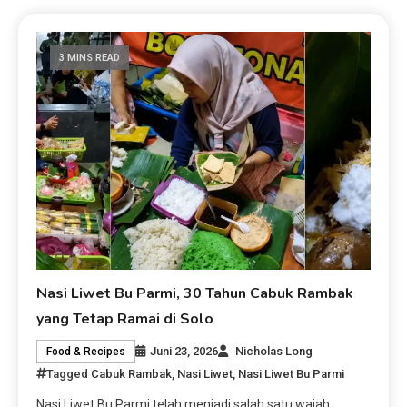
3 MINS READ
Nasi Liwet Bu Parmi, 30 Tahun Cabuk Rambak
yang Tetap Ramai di Solo
Juni 23, 2026
Nicholas Long
Food & Recipes
Tagged
Cabuk Rambak
,
Nasi Liwet
,
Nasi Liwet Bu Parmi
Nasi Liwet Bu Parmi telah menjadi salah satu wajah