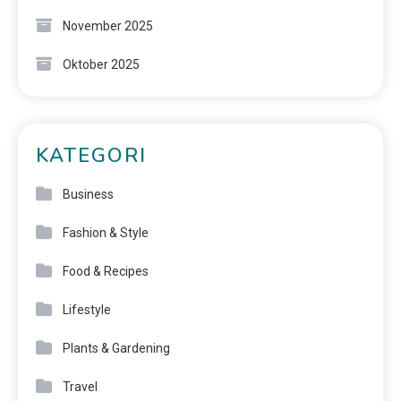
November 2025
Oktober 2025
KATEGORI
Business
Fashion & Style
Food & Recipes
Lifestyle
Plants & Gardening
Travel