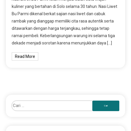
kuliner yang bertahan di Solo selama 30 tahun. Nasi Liwet
Bu Parmi dikenal berkat sajian nasi liwet dan cabuk
rambak yang dianggap memiliki cita rasa autentik serta
ditawarkan dengan harga terjangkau, sehingga tetap
ramai pembeli. Keberlangsungan warung ini selama tiga
dekade menjadi sorotan karena menunjukkan daya […]
Read More