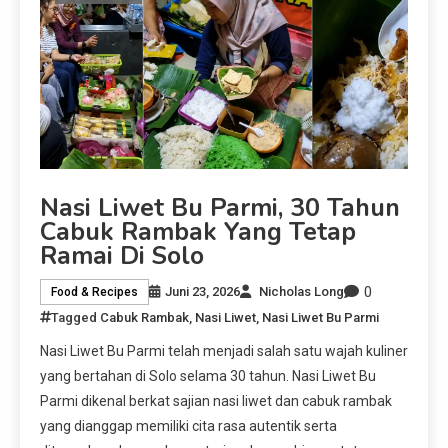
Nasi Liwet Bu Parmi, 30 Tahun
Cabuk Rambak Yang Tetap
Ramai Di Solo
0
Juni 23, 2026
Nicholas Long
Food & Recipes
Tagged
Cabuk Rambak
,
Nasi Liwet
,
Nasi Liwet Bu Parmi
Nasi Liwet Bu Parmi telah menjadi salah satu wajah kuliner
yang bertahan di Solo selama 30 tahun. Nasi Liwet Bu
Parmi dikenal berkat sajian nasi liwet dan cabuk rambak
yang dianggap memiliki cita rasa autentik serta