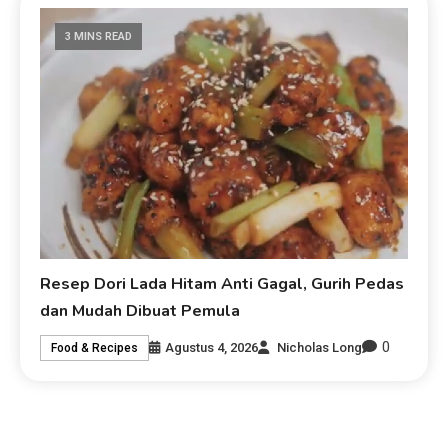
3 MINS READ
Resep Dori Lada Hitam Anti Gagal, Gurih Pedas
dan Mudah Dibuat Pemula
0
Agustus 4, 2026
Nicholas Long
Food & Recipes