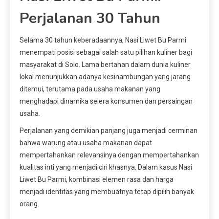
Perjalanan 30 Tahun
Selama 30 tahun keberadaannya, Nasi Liwet Bu Parmi
menempati posisi sebagai salah satu pilihan kuliner bagi
masyarakat di Solo. Lama bertahan dalam dunia kuliner
lokal menunjukkan adanya kesinambungan yang jarang
ditemui, terutama pada usaha makanan yang
menghadapi dinamika selera konsumen dan persaingan
usaha.
Perjalanan yang demikian panjang juga menjadi cerminan
bahwa warung atau usaha makanan dapat
mempertahankan relevansinya dengan mempertahankan
kualitas inti yang menjadi ciri khasnya. Dalam kasus Nasi
Liwet Bu Parmi, kombinasi elemen rasa dan harga
menjadi identitas yang membuatnya tetap dipilih banyak
orang.