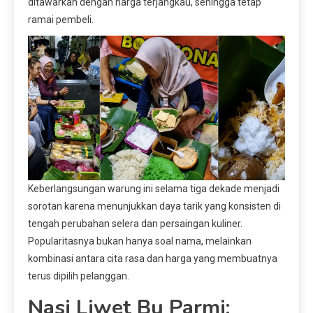
ditawarkan dengan harga terjangkau, sehingga tetap
ramai pembeli.
Keberlangsungan warung ini selama tiga dekade menjadi
sorotan karena menunjukkan daya tarik yang konsisten di
tengah perubahan selera dan persaingan kuliner.
Popularitasnya bukan hanya soal nama, melainkan
kombinasi antara cita rasa dan harga yang membuatnya
terus dipilih pelanggan.
Nasi Liwet Bu Parmi: