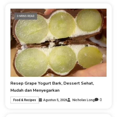
3 MINS READ
Resep Grape Yogurt Bark, Dessert Sehat,
Mudah dan Menyegarkan
0
Agustus 5, 2026
Nicholas Long
Food & Recipes