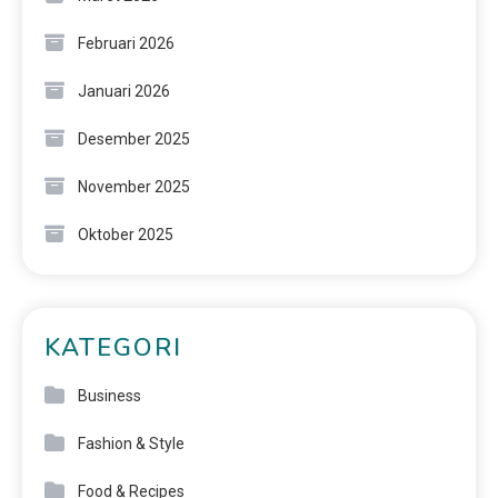
Februari 2026
Januari 2026
Desember 2025
November 2025
Oktober 2025
KATEGORI
Business
Fashion & Style
Food & Recipes