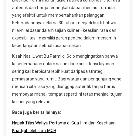
autentik dan harga terjangkau dapat menjadi formula
yang efektif untuk mempertahankan pelanggan.
Keberadaannya selama 30 tahun menjadi bukti bahwa
nilai-nilai dasar dalam sajian kuliner—keaslian rasa dan
aksesibilitas—memiliki peran penting dalam menjamin
keberlanjutan sebuah usaha makan.
Kisah Nasi Liwet Bu Parmi di Solo mengingatkan bahwa
kesederhanaan dalam sajian dan konsistensi layanan
sering kali berbicara lebih kuat daripada strategi
pemasaran yang rumit. Bagi warga dan pengunjung yang
mencari cita rasa yang dianggap autentik tanpa harus
membayar mahal, tempat seperti ini tetap menjadi tujuan
kuliner yang relevan.
Baca juga berita lainnya:
Napak Tilas Wahyu Pertama di Gua Hira dan Kesetiaan
Khadijah oleh Tim MCH