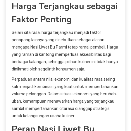
Harga Terjangkau sebagai
Faktor Penting
Selain cita rasa, harga terjangkau menjadi faktor
penopang lainnya yang disebutkan sebagai alasan
mengapa Nasi Liwet Bu Parmi tetap ramai pembeli. Harga
yang ramah di kantong memperluas aksesibilitas bagi
berbagai kalangan, sehingga pilihan kuliner ini tidak hanya
dinikmati oleh segelintir konsumen saja.
Perpaduan antara nilai ekonomi dan kualitas rasa sering
kali menjadi kombinasi yang kuat untuk mempertahankan
volume pelanggan. Dalam situasi ekonomi yang berubah-
ubah, kemampuan menawarkan harga yang terjangkau
sambil mempertahankan citarasa dianggap strategis
untuk kelangsungan usaha kuliner.
Peran Nasi Liwet Bu