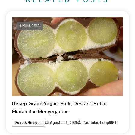
3 MINS READ
Resep Grape Yogurt Bark, Dessert Sehat,
Mudah dan Menyegarkan
0
Agustus 6, 2026
Nicholas Long
Food & Recipes