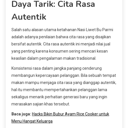
Daya Tarik: Cita Rasa
Autentik
Salah satu alasan utama ketahanan Nasi Liwet Bu Parmi
adalah adanya penilaian bahwa cita rasa yang disajikan
bersifat autentik. Cita rasa autentik ini menjadi nilai jual
yang penting karena konsumen sering mencari kesan
keaslian dalam pengalaman makan tradisional.
Konsistensi rasa dalam jangka panjang cenderung
membangun kepercayaan pelanggan. Bila sebuah tempat
makan mampu menjaga cita rasa yang dianggap autentik,
hal itu membantu mempertahankan pelanggan lama
sekaligus menarik perhatian generasi baru yang ingin
merasakan sajian khas tersebut.
Baca juga:
Hacks Bikin Bubur Ayam Rice Cooker untuk
Menu Hangat Keluarga