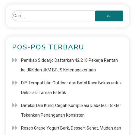
POS-POS TERBARU
Pemkab Sidoarjo Daftarkan 42.210 Pekerja Rentan
ke JKK dan JKM BPJS Ketenagakerjaan
DIY Tempat Lilin Outdoor dari Botol Kaca Bekas untuk
Dekorasi Taman Estetik
Deteksi Dini Kunci Cegah Komplikasi Diabetes, Dokter
Tekankan Penanganan Konsisten
Resep Grape Yogurt Bark, Dessert Sehat, Mudah dan