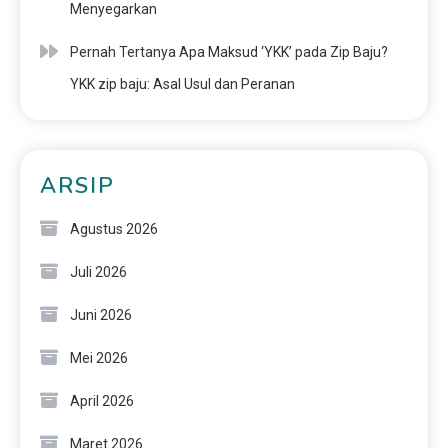
Menyegarkan
Pernah Tertanya Apa Maksud ‘YKK’ pada Zip Baju?
YKK zip baju: Asal Usul dan Peranan
ARSIP
Agustus 2026
Juli 2026
Juni 2026
Mei 2026
April 2026
Maret 2026