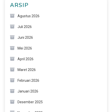
ARSIP
Agustus 2026
Juli 2026
Juni 2026
Mei 2026
April 2026
Maret 2026
Februari 2026
Januari 2026
Desember 2025