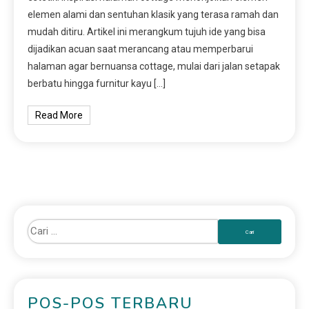
elemen alami dan sentuhan klasik yang terasa ramah dan
mudah ditiru. Artikel ini merangkum tujuh ide yang bisa
dijadikan acuan saat merancang atau memperbarui
halaman agar bernuansa cottage, mulai dari jalan setapak
berbatu hingga furnitur kayu […]
Read More
POS-POS TERBARU