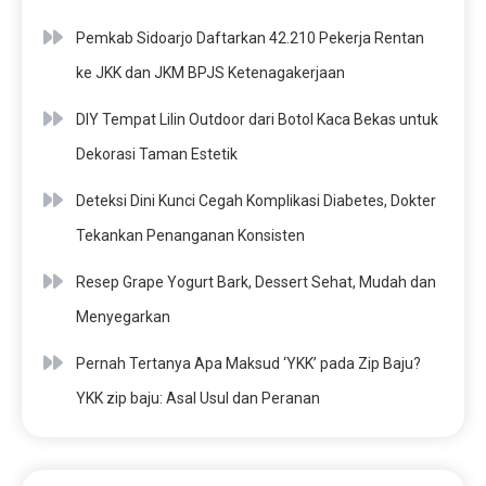
Pemkab Sidoarjo Daftarkan 42.210 Pekerja Rentan
ke JKK dan JKM BPJS Ketenagakerjaan
DIY Tempat Lilin Outdoor dari Botol Kaca Bekas untuk
Dekorasi Taman Estetik
Deteksi Dini Kunci Cegah Komplikasi Diabetes, Dokter
Tekankan Penanganan Konsisten
Resep Grape Yogurt Bark, Dessert Sehat, Mudah dan
Menyegarkan
Pernah Tertanya Apa Maksud ‘YKK’ pada Zip Baju?
YKK zip baju: Asal Usul dan Peranan