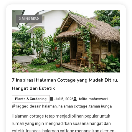
3 MINS READ
7 Inspirasi Halaman Cottage yang Mudah Ditiru,
Hangat dan Estetik
Juli 5, 2026
talita.maheswari
Plants & Gardening
Tagged
desain halaman
,
halaman cottage
,
taman bunga
Halaman cottage tetap menjadi pilihan populer untuk
rumah yang ingin menghadirkan suasana hangat dan
estetik. Inspirasi halaman cottage menonjolkan elemen-