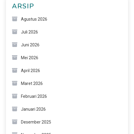
ARSIP
Agustus 2026
Juli 2026
Juni 2026
Mei 2026
April 2026
Maret 2026
Februari 2026
Januari 2026
Desember 2025