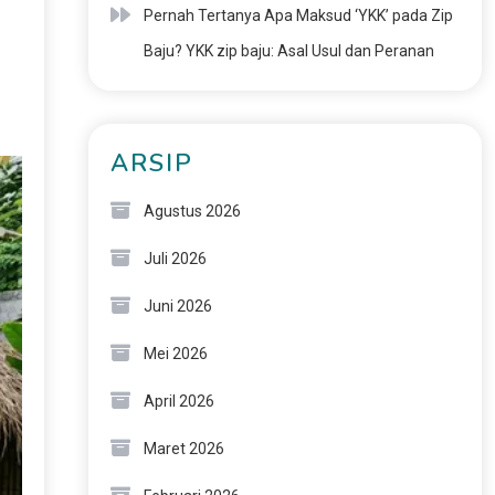
Pernah Tertanya Apa Maksud ‘YKK’ pada Zip
Baju? YKK zip baju: Asal Usul dan Peranan
ARSIP
Agustus 2026
Juli 2026
Juni 2026
Mei 2026
April 2026
Maret 2026