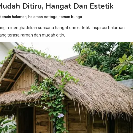
Mudah Ditiru, Hangat Dan Estetik
desain halaman
,
halaman cottage
,
taman bunga
ingin menghadirkan suasana hangat dan estetik. Inspirasi halaman
ang terasa ramah dan mudah ditiru.