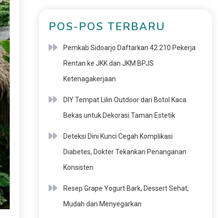
POS-POS TERBARU
Pemkab Sidoarjo Daftarkan 42.210 Pekerja
Rentan ke JKK dan JKM BPJS
Ketenagakerjaan
DIY Tempat Lilin Outdoor dari Botol Kaca
Bekas untuk Dekorasi Taman Estetik
Deteksi Dini Kunci Cegah Komplikasi
Diabetes, Dokter Tekankan Penanganan
Konsisten
Resep Grape Yogurt Bark, Dessert Sehat,
Mudah dan Menyegarkan