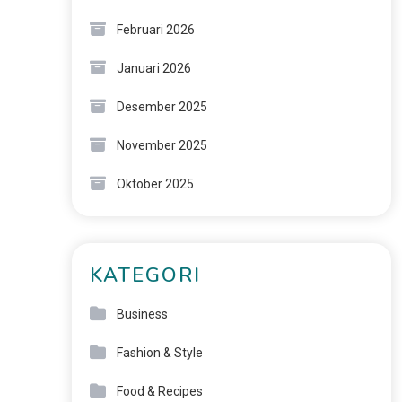
Februari 2026
Januari 2026
Desember 2025
November 2025
Oktober 2025
KATEGORI
Business
Fashion & Style
Food & Recipes