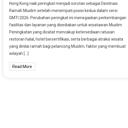
Hong Kong naik peringkat menjadi sorotan sebagai Destinasi
Ramah Muslim setelah menempati posisi kedua dalam versi
GMTI 2026. Perubahan peringkat ini menegaskan perkembangan
fasilitas dan layanan yang disediakan untuk wisatawan Muslim.
Peningkatan yang dicatat mencakup ketersediaan ratusan
restoran halal, hotel bersertifikasi, serta berbagai atraksi wisata
yang dinilai ramah bagi pelancong Muslim, faktor yang membuat
wilayah […]
Read More