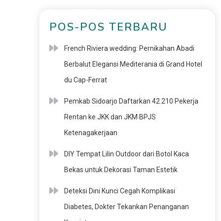
POS-POS TERBARU
French Riviera wedding: Pernikahan Abadi
Berbalut Elegansi Mediterania di Grand Hotel
du Cap-Ferrat
Pemkab Sidoarjo Daftarkan 42.210 Pekerja
Rentan ke JKK dan JKM BPJS
Ketenagakerjaan
DIY Tempat Lilin Outdoor dari Botol Kaca
Bekas untuk Dekorasi Taman Estetik
Deteksi Dini Kunci Cegah Komplikasi
Diabetes, Dokter Tekankan Penanganan