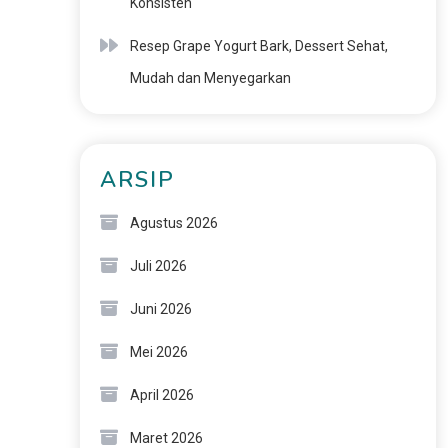
Konsisten
Resep Grape Yogurt Bark, Dessert Sehat,
Mudah dan Menyegarkan
ARSIP
Agustus 2026
Juli 2026
Juni 2026
Mei 2026
April 2026
Maret 2026