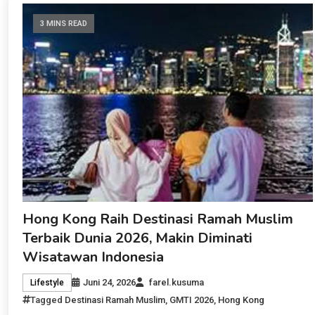
3 MINS READ
Hong Kong Raih Destinasi Ramah Muslim
Terbaik Dunia 2026, Makin Diminati
Wisatawan Indonesia
Juni 24, 2026
farel.kusuma
Lifestyle
Tagged
Destinasi Ramah Muslim
,
GMTI 2026
,
Hong Kong