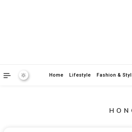
crbnat
crbnat
Home
Lifestyle
Fashion & Sty
HON