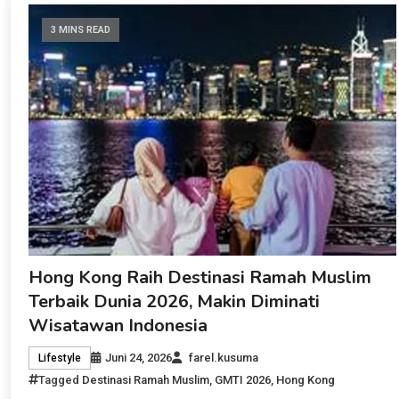
3 MINS READ
Hong Kong Raih Destinasi Ramah Muslim
Terbaik Dunia 2026, Makin Diminati
Wisatawan Indonesia
Juni 24, 2026
farel.kusuma
Lifestyle
Tagged
Destinasi Ramah Muslim
,
GMTI 2026
,
Hong Kong