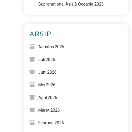
Supranational Asia & Oceania 2026
ARSIP
Agustus 2026
Juli 2026
Juni 2026
Mei 2026
April 2026
Maret 2026
Februari 2026