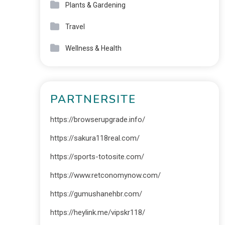
Plants & Gardening
Travel
Wellness & Health
PARTNERSITE
https://browserupgrade.info/
https://sakura118real.com/
https://sports-totosite.com/
https://www.retconomynow.com/
https://gumushanehbr.com/
https://heylink.me/vipskr118/