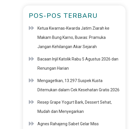
POS-POS TERBARU
Ketua Kwarnas-Kwarda Jatim Ziarah ke
Makam Bung Karno, Buwas: Pramuka
Jangan Kehilangan Akar Sejarah
Bacaan Injil Katolik Rabu 5 Agustus 2026 dan
Renungan Harian
Mengagetkan, 13.297 Suspek Kusta
Ditemukan dalam Cek Kesehatan Gratis 2026
Resep Grape Yogurt Bark, Dessert Sehat,
Mudah dan Menyegarkan
Agnes Rahajeng Sabet Gelar Miss