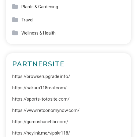
Plants & Gardening
Travel
Wellness & Health
PARTNERSITE
https://browserupgrade.info/
https://sakura118real.com/
https://sports-totosite.com/
https://www.retconomynow.com/
https://gumushanehbr.com/
https://heylink.me/vipskr118/