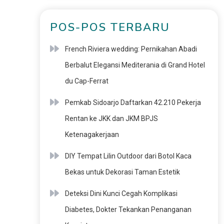
POS-POS TERBARU
French Riviera wedding: Pernikahan Abadi
Berbalut Elegansi Mediterania di Grand Hotel
du Cap-Ferrat
Pemkab Sidoarjo Daftarkan 42.210 Pekerja
Rentan ke JKK dan JKM BPJS
Ketenagakerjaan
DIY Tempat Lilin Outdoor dari Botol Kaca
Bekas untuk Dekorasi Taman Estetik
Deteksi Dini Kunci Cegah Komplikasi
Diabetes, Dokter Tekankan Penanganan