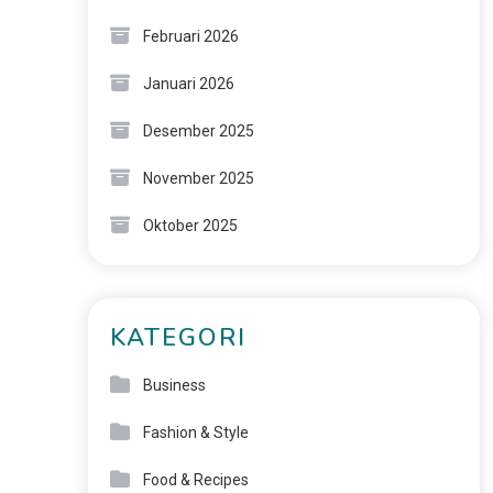
Februari 2026
Januari 2026
Desember 2025
November 2025
Oktober 2025
KATEGORI
Business
Fashion & Style
Food & Recipes