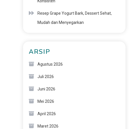
Konsisten
Resep Grape Yogurt Bark, Dessert Sehat,
Mudah dan Menyegarkan
ARSIP
Agustus 2026
Juli 2026
Juni 2026
Mei 2026
April 2026
Maret 2026