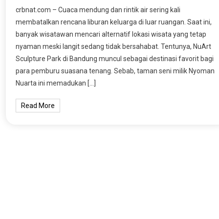
crbnat.com – Cuaca mendung dan rintik air sering kali
membatalkan rencana liburan keluarga di luar ruangan. Saat ini,
banyak wisatawan mencari alternatif lokasi wisata yang tetap
nyaman meski langit sedang tidak bersahabat. Tentunya, NuArt
Sculpture Park di Bandung muncul sebagai destinasi favorit bagi
para pemburu suasana tenang. Sebab, taman seni milik Nyoman
Nuarta ini memadukan […]
Read More