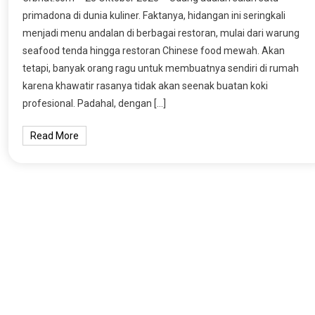
primadona di dunia kuliner. Faktanya, hidangan ini seringkali
menjadi menu andalan di berbagai restoran, mulai dari warung
seafood tenda hingga restoran Chinese food mewah. Akan
tetapi, banyak orang ragu untuk membuatnya sendiri di rumah
karena khawatir rasanya tidak akan seenak buatan koki
profesional. Padahal, dengan […]
Read More