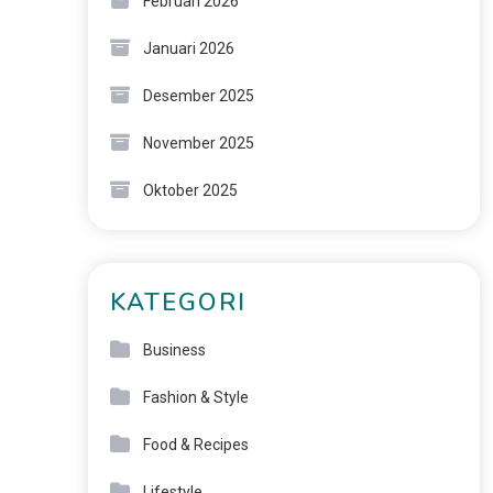
Februari 2026
Januari 2026
Desember 2025
November 2025
Oktober 2025
KATEGORI
Business
Fashion & Style
Food & Recipes
Lifestyle