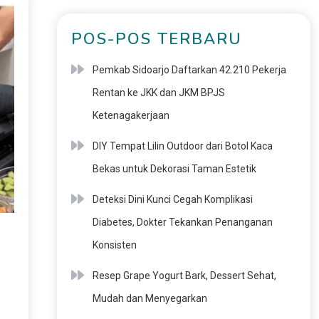
POS-POS TERBARU
Pemkab Sidoarjo Daftarkan 42.210 Pekerja
Rentan ke JKK dan JKM BPJS
Ketenagakerjaan
DIY Tempat Lilin Outdoor dari Botol Kaca
Bekas untuk Dekorasi Taman Estetik
Deteksi Dini Kunci Cegah Komplikasi
Diabetes, Dokter Tekankan Penanganan
Konsisten
Resep Grape Yogurt Bark, Dessert Sehat,
Mudah dan Menyegarkan