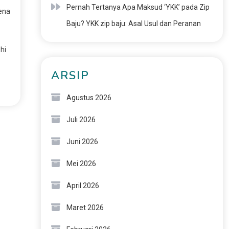
Pernah Tertanya Apa Maksud ‘YKK’ pada Zip
ena
Baju? YKK zip baju: Asal Usul dan Peranan
hi
ARSIP
Agustus 2026
Juli 2026
Juni 2026
Mei 2026
April 2026
Maret 2026