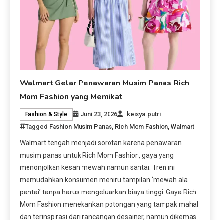
Walmart Gelar Penawaran Musim Panas Rich
Mom Fashion yang Memikat
Juni 23, 2026
keisya.putri
Fashion & Style
Tagged
Fashion Musim Panas
,
Rich Mom Fashion
,
Walmart
Walmart tengah menjadi sorotan karena penawaran
musim panas untuk Rich Mom Fashion, gaya yang
menonjolkan kesan mewah namun santai. Tren ini
memudahkan konsumen meniru tampilan ‘mewah ala
pantai’ tanpa harus mengeluarkan biaya tinggi. Gaya Rich
Mom Fashion menekankan potongan yang tampak mahal
dan terinspirasi dari rancangan desainer, namun dikemas