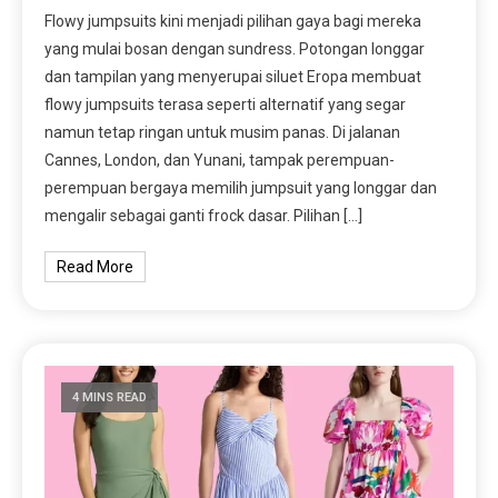
Flowy jumpsuits kini menjadi pilihan gaya bagi mereka
yang mulai bosan dengan sundress. Potongan longgar
dan tampilan yang menyerupai siluet Eropa membuat
flowy jumpsuits terasa seperti alternatif yang segar
namun tetap ringan untuk musim panas. Di jalanan
Cannes, London, dan Yunani, tampak perempuan-
perempuan bergaya memilih jumpsuit yang longgar dan
mengalir sebagai ganti frock dasar. Pilihan […]
Read More
4 MINS READ