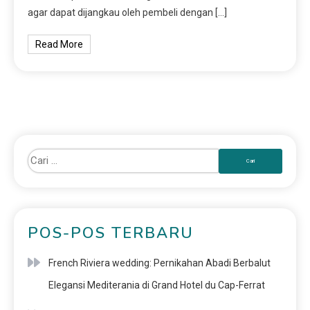
agar dapat dijangkau oleh pembeli dengan […]
Read More
POS-POS TERBARU
French Riviera wedding: Pernikahan Abadi Berbalut
Elegansi Mediterania di Grand Hotel du Cap-Ferrat