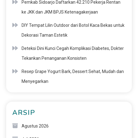
Pemkab Sidoarjo Daftarkan 42.210 Pekerja Rentan
ke JKK dan JKM BPJS Ketenagakerjaan
DIY Tempat Lilin Outdoor dari Botol Kaca Bekas untuk
Dekorasi Taman Estetik
Deteksi Dini Kunci Cegah Komplikasi Diabetes, Dokter
Tekankan Penanganan Konsisten
Resep Grape Yogurt Bark, Dessert Sehat, Mudah dan
Menyegarkan
ARSIP
Agustus 2026