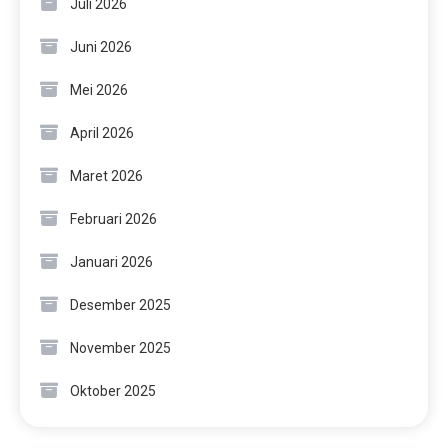
Juli 2026
Juni 2026
Mei 2026
April 2026
Maret 2026
Februari 2026
Januari 2026
Desember 2025
November 2025
Oktober 2025