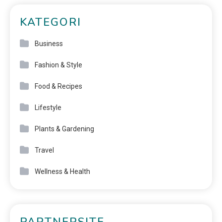
KATEGORI
Business
Fashion & Style
Food & Recipes
Lifestyle
Plants & Gardening
Travel
Wellness & Health
PARTNERSITE