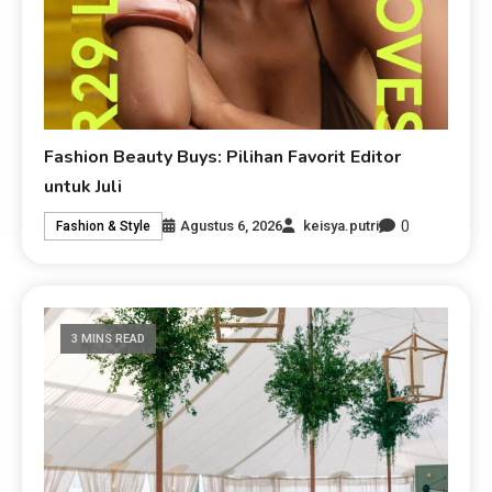
Fashion Beauty Buys: Pilihan Favorit Editor
untuk Juli
0
Agustus 6, 2026
keisya.putri
Fashion & Style
3 MINS READ