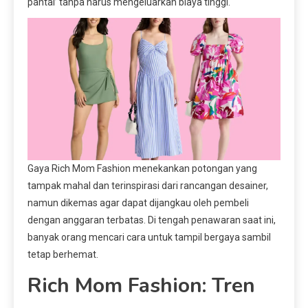
pantai’ tanpa harus mengeluarkan biaya tinggi.
Gaya Rich Mom Fashion menekankan potongan yang
tampak mahal dan terinspirasi dari rancangan desainer,
namun dikemas agar dapat dijangkau oleh pembeli
dengan anggaran terbatas. Di tengah penawaran saat ini,
banyak orang mencari cara untuk tampil bergaya sambil
tetap berhemat.
Rich Mom Fashion: Tren