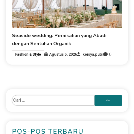
Seaside wedding: Pernikahan yang Abadi
dengan Sentuhan Organik
0
Agustus 5, 2026
keisya.putri
Fashion & Style
POS-POS TERBARU