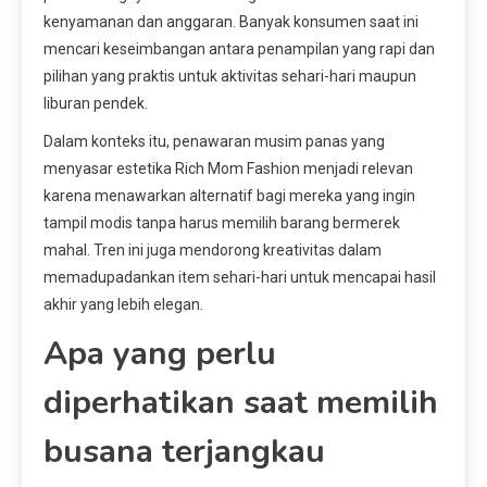
kenyamanan dan anggaran. Banyak konsumen saat ini
mencari keseimbangan antara penampilan yang rapi dan
pilihan yang praktis untuk aktivitas sehari-hari maupun
liburan pendek.
Dalam konteks itu, penawaran musim panas yang
menyasar estetika Rich Mom Fashion menjadi relevan
karena menawarkan alternatif bagi mereka yang ingin
tampil modis tanpa harus memilih barang bermerek
mahal. Tren ini juga mendorong kreativitas dalam
memadupadankan item sehari-hari untuk mencapai hasil
akhir yang lebih elegan.
Apa yang perlu
diperhatikan saat memilih
busana terjangkau