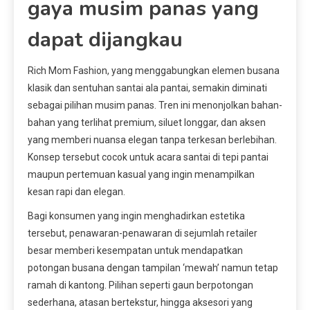
gaya musim panas yang
dapat dijangkau
Rich Mom Fashion, yang menggabungkan elemen busana
klasik dan sentuhan santai ala pantai, semakin diminati
sebagai pilihan musim panas. Tren ini menonjolkan bahan-
bahan yang terlihat premium, siluet longgar, dan aksen
yang memberi nuansa elegan tanpa terkesan berlebihan.
Konsep tersebut cocok untuk acara santai di tepi pantai
maupun pertemuan kasual yang ingin menampilkan
kesan rapi dan elegan.
Bagi konsumen yang ingin menghadirkan estetika
tersebut, penawaran-penawaran di sejumlah retailer
besar memberi kesempatan untuk mendapatkan
potongan busana dengan tampilan ‘mewah’ namun tetap
ramah di kantong. Pilihan seperti gaun berpotongan
sederhana, atasan bertekstur, hingga aksesori yang