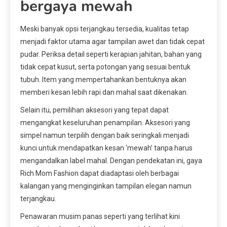
bergaya mewah
Meski banyak opsi terjangkau tersedia, kualitas tetap
menjadi faktor utama agar tampilan awet dan tidak cepat
pudar. Periksa detail seperti kerapian jahitan, bahan yang
tidak cepat kusut, serta potongan yang sesuai bentuk
tubuh. Item yang mempertahankan bentuknya akan
memberi kesan lebih rapi dan mahal saat dikenakan.
Selain itu, pemilihan aksesori yang tepat dapat
mengangkat keseluruhan penampilan. Aksesori yang
simpel namun terpilih dengan baik seringkali menjadi
kunci untuk mendapatkan kesan ‘mewah’ tanpa harus
mengandalkan label mahal. Dengan pendekatan ini, gaya
Rich Mom Fashion dapat diadaptasi oleh berbagai
kalangan yang menginginkan tampilan elegan namun
terjangkau.
Penawaran musim panas seperti yang terlihat kini