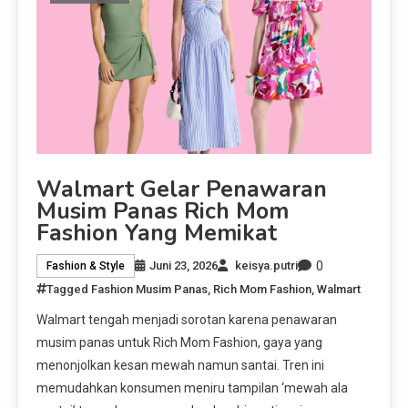
Walmart Gelar Penawaran
Musim Panas Rich Mom
Fashion Yang Memikat
0
Juni 23, 2026
keisya.putri
Fashion & Style
Tagged
Fashion Musim Panas
,
Rich Mom Fashion
,
Walmart
Walmart tengah menjadi sorotan karena penawaran
musim panas untuk Rich Mom Fashion, gaya yang
menonjolkan kesan mewah namun santai. Tren ini
memudahkan konsumen meniru tampilan ‘mewah ala