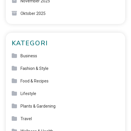
November 2025
Oktober 2025
KATEGORI
Business
Fashion & Style
Food & Recipes
Lifestyle
Plants & Gardening
Travel