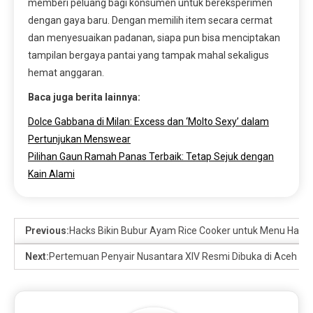
memberi peluang bagi konsumen untuk bereksperimen
dengan gaya baru. Dengan memilih item secara cermat
dan menyesuaikan padanan, siapa pun bisa menciptakan
tampilan bergaya pantai yang tampak mahal sekaligus
hemat anggaran.
Baca juga berita lainnya:
Dolce Gabbana di Milan: Excess dan ‘Molto Sexy’ dalam
Pertunjukan Menswear
Pilihan Gaun Ramah Panas Terbaik: Tetap Sejuk dengan
Kain Alami
Previous:
Hacks Bikin Bubur Ayam Rice Cooker untuk Menu Hanga
Next:
Pertemuan Penyair Nusantara XIV Resmi Dibuka di Aceh