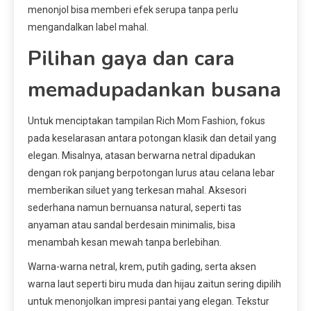
menonjol bisa memberi efek serupa tanpa perlu
mengandalkan label mahal.
Pilihan gaya dan cara
memadupadankan busana
Untuk menciptakan tampilan Rich Mom Fashion, fokus
pada keselarasan antara potongan klasik dan detail yang
elegan. Misalnya, atasan berwarna netral dipadukan
dengan rok panjang berpotongan lurus atau celana lebar
memberikan siluet yang terkesan mahal. Aksesori
sederhana namun bernuansa natural, seperti tas
anyaman atau sandal berdesain minimalis, bisa
menambah kesan mewah tanpa berlebihan.
Warna-warna netral, krem, putih gading, serta aksen
warna laut seperti biru muda dan hijau zaitun sering dipilih
untuk menonjolkan impresi pantai yang elegan. Tekstur