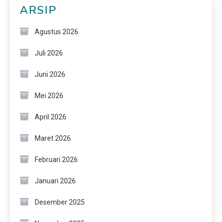
ARSIP
Agustus 2026
Juli 2026
Juni 2026
Mei 2026
April 2026
Maret 2026
Februari 2026
Januari 2026
Desember 2025