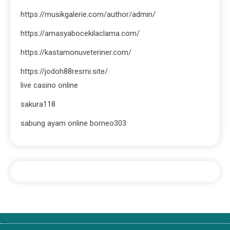
https://musikgalerie.com/author/admin/
https://amasyabocekilaclama.com/
https://kastamonuveteriner.com/
https://jodoh88resmi.site/
live casino online
sakura118
sabung ayam online borneo303