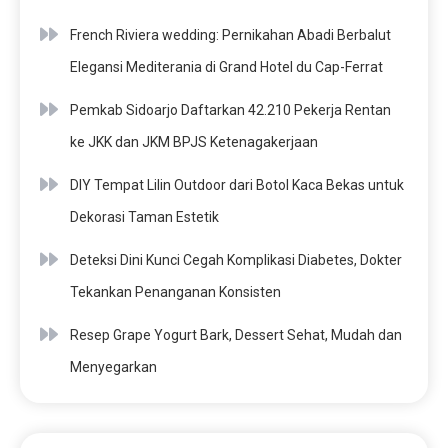
French Riviera wedding: Pernikahan Abadi Berbalut
Elegansi Mediterania di Grand Hotel du Cap-Ferrat
Pemkab Sidoarjo Daftarkan 42.210 Pekerja Rentan
ke JKK dan JKM BPJS Ketenagakerjaan
DIY Tempat Lilin Outdoor dari Botol Kaca Bekas untuk
Dekorasi Taman Estetik
Deteksi Dini Kunci Cegah Komplikasi Diabetes, Dokter
Tekankan Penanganan Konsisten
Resep Grape Yogurt Bark, Dessert Sehat, Mudah dan
Menyegarkan