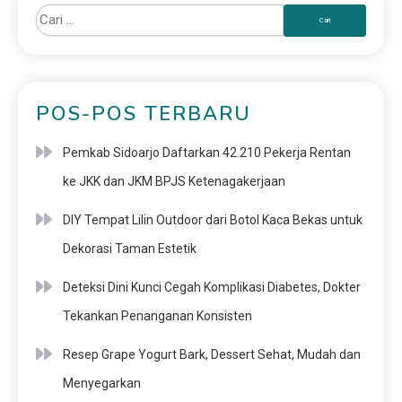
POS-POS TERBARU
Pemkab Sidoarjo Daftarkan 42.210 Pekerja Rentan
ke JKK dan JKM BPJS Ketenagakerjaan
DIY Tempat Lilin Outdoor dari Botol Kaca Bekas untuk
Dekorasi Taman Estetik
Deteksi Dini Kunci Cegah Komplikasi Diabetes, Dokter
Tekankan Penanganan Konsisten
Resep Grape Yogurt Bark, Dessert Sehat, Mudah dan
Menyegarkan