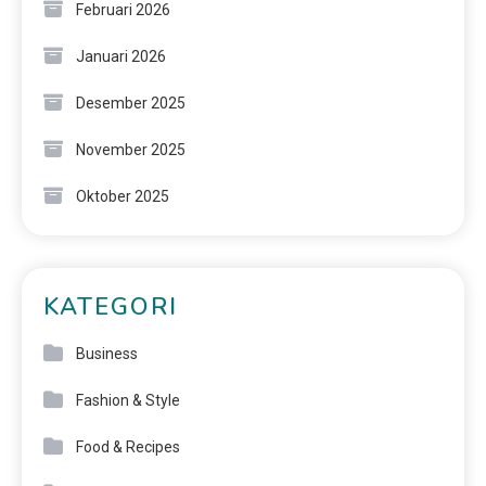
Februari 2026
Januari 2026
Desember 2025
November 2025
Oktober 2025
KATEGORI
Business
Fashion & Style
Food & Recipes