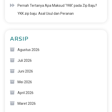
Pernah Tertanya Apa Maksud ‘YKK’ pada Zip Baju?
YKK zip baju: Asal Usul dan Peranan
ARSIP
Agustus 2026
Juli 2026
Juni 2026
Mei 2026
April 2026
Maret 2026