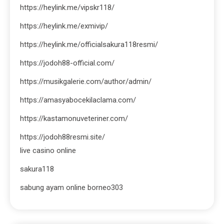
https://heylink.me/vipskr118/
https://heylink.me/exmivip/
https://heylink.me/officialsakura118resmi/
https://jodoh88-official.com/
https://musikgalerie.com/author/admin/
https://amasyabocekilaclama.com/
https://kastamonuveteriner.com/
https://jodoh88resmi.site/
live casino online
sakura118
sabung ayam online borneo303