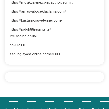
https://musikgalerie.com/author/admin/
https://amasyabocekilaclama.com/
https://kastamonuveteriner.com/
https://jodoh88resmi.site/
live casino online
sakura118
sabung ayam online borneo303