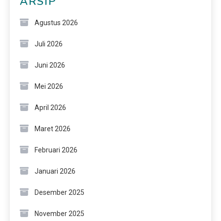
ARSIP
Agustus 2026
Juli 2026
Juni 2026
Mei 2026
April 2026
Maret 2026
Februari 2026
Januari 2026
Desember 2025
November 2025