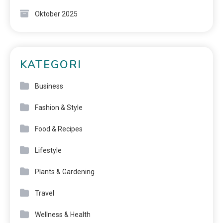
Oktober 2025
KATEGORI
Business
Fashion & Style
Food & Recipes
Lifestyle
Plants & Gardening
Travel
Wellness & Health