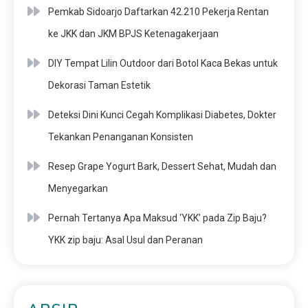
Pemkab Sidoarjo Daftarkan 42.210 Pekerja Rentan
ke JKK dan JKM BPJS Ketenagakerjaan
DIY Tempat Lilin Outdoor dari Botol Kaca Bekas untuk
Dekorasi Taman Estetik
Deteksi Dini Kunci Cegah Komplikasi Diabetes, Dokter
Tekankan Penanganan Konsisten
Resep Grape Yogurt Bark, Dessert Sehat, Mudah dan
Menyegarkan
Pernah Tertanya Apa Maksud ‘YKK’ pada Zip Baju?
YKK zip baju: Asal Usul dan Peranan