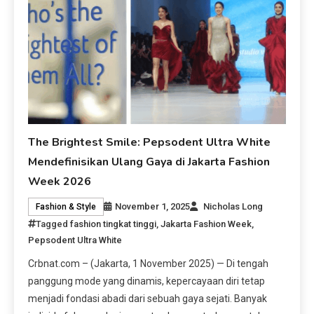
The Brightest Smile: Pepsodent Ultra White
Mendefinisikan Ulang Gaya di Jakarta Fashion
Week 2026
November 1, 2025
Nicholas Long
Fashion & Style
Tagged
fashion tingkat tinggi
,
Jakarta Fashion Week
,
Pepsodent Ultra White
Crbnat.com – (Jakarta, 1 November 2025) — Di tengah
panggung mode yang dinamis, kepercayaan diri tetap
menjadi fondasi abadi dari sebuah gaya sejati. Banyak