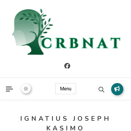
crbnat
crbnat
Menu
IGNATIUS JOSEPH
KASIMO