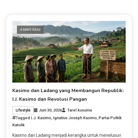
4 MINS READ
Kasimo dan Ladang yang Membangun Republik:
I.J. Kasimo dan Revolusi Pangan
Juni 30, 2026
farel.kusuma
Lifestyle
Tagged
I.J. Kasimo
,
Ignatius Joseph Kasimo
,
Partai Politik
Katolik
Kasimo dan Ladang menjadi kerangka untuk menelusuri