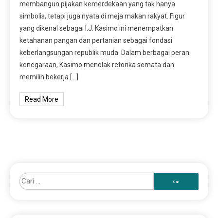
membangun pijakan kemerdekaan yang tak hanya
simbolis, tetapi juga nyata di meja makan rakyat. Figur
yang dikenal sebagai I.J. Kasimo ini menempatkan
ketahanan pangan dan pertanian sebagai fondasi
keberlangsungan republik muda. Dalam berbagai peran
kenegaraan, Kasimo menolak retorika semata dan
memilih bekerja […]
Read More