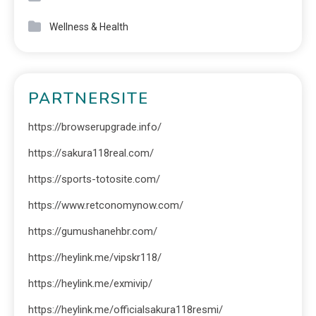
Wellness & Health
PARTNERSITE
https://browserupgrade.info/
https://sakura118real.com/
https://sports-totosite.com/
https://www.retconomynow.com/
https://gumushanehbr.com/
https://heylink.me/vipskr118/
https://heylink.me/exmivip/
https://heylink.me/officialsakura118resmi/