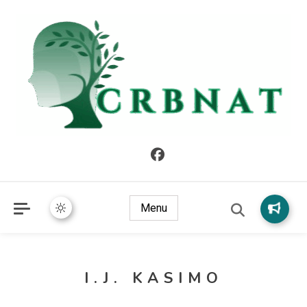
crbnat
crbnat
Menu
I.J. KASIMO