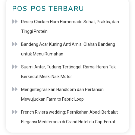
POS-POS TERBARU
Resep Chicken Ham Homemade Sehat, Praktis, dan
Tinggi Protein
Bandeng Acar Kuning Anti Amis: Olahan Bandeng
untuk Menu Rumahan
Suami Antar, Tudung Tertinggal: Ramai Heran Tak
Berkedut Meski Naik Motor
Mengintegrasikan Handloom dan Pertanian:
Mewujudkan Farm to Fabric Loop
French Riviera wedding: Pernikahan Abadi Berbalut
Elegansi Mediterania di Grand Hotel du Cap-Ferrat