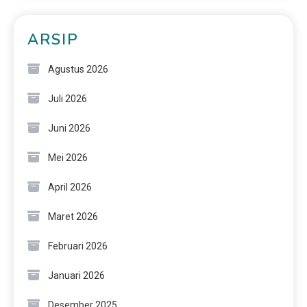
ARSIP
Agustus 2026
Juli 2026
Juni 2026
Mei 2026
April 2026
Maret 2026
Februari 2026
Januari 2026
Desember 2025