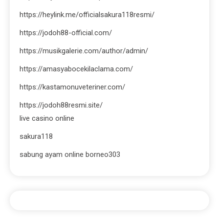
https://heylink.me/officialsakura118resmi/
https://jodoh88-official.com/
https://musikgalerie.com/author/admin/
https://amasyabocekilaclama.com/
https://kastamonuveteriner.com/
https://jodoh88resmi.site/
live casino online
sakura118
sabung ayam online borneo303