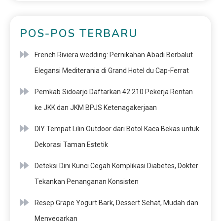
POS-POS TERBARU
French Riviera wedding: Pernikahan Abadi Berbalut
Elegansi Mediterania di Grand Hotel du Cap-Ferrat
Pemkab Sidoarjo Daftarkan 42.210 Pekerja Rentan
ke JKK dan JKM BPJS Ketenagakerjaan
DIY Tempat Lilin Outdoor dari Botol Kaca Bekas untuk
Dekorasi Taman Estetik
Deteksi Dini Kunci Cegah Komplikasi Diabetes, Dokter
Tekankan Penanganan Konsisten
Resep Grape Yogurt Bark, Dessert Sehat, Mudah dan
Menyegarkan