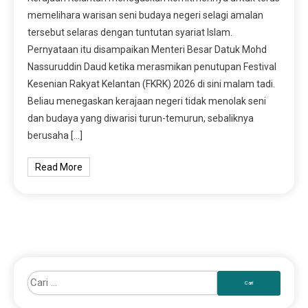
memelihara warisan seni budaya negeri selagi amalan
tersebut selaras dengan tuntutan syariat Islam.
Pernyataan itu disampaikan Menteri Besar Datuk Mohd
Nassuruddin Daud ketika merasmikan penutupan Festival
Kesenian Rakyat Kelantan (FKRK) 2026 di sini malam tadi.
Beliau menegaskan kerajaan negeri tidak menolak seni
dan budaya yang diwarisi turun-temurun, sebaliknya
berusaha […]
Read More