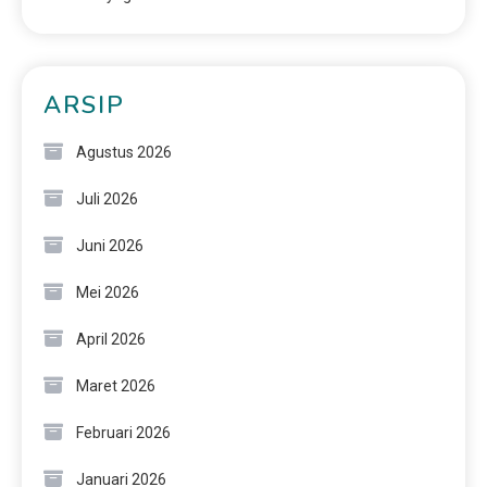
ARSIP
Agustus 2026
Juli 2026
Juni 2026
Mei 2026
April 2026
Maret 2026
Februari 2026
Januari 2026