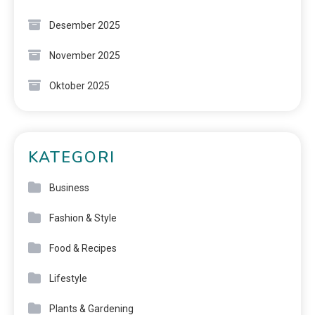
Desember 2025
November 2025
Oktober 2025
KATEGORI
Business
Fashion & Style
Food & Recipes
Lifestyle
Plants & Gardening