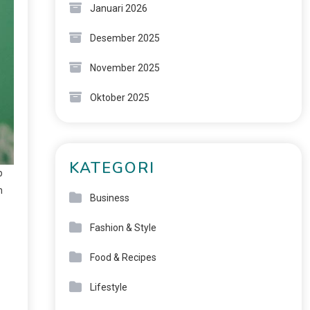
Januari 2026
Desember 2025
November 2025
Oktober 2025
KATEGORI
p
h
Business
Fashion & Style
Food & Recipes
Lifestyle