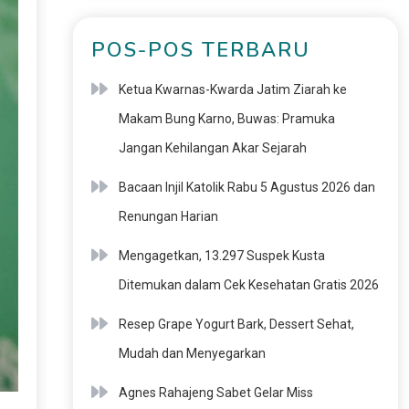
POS-POS TERBARU
Ketua Kwarnas-Kwarda Jatim Ziarah ke
Makam Bung Karno, Buwas: Pramuka
Jangan Kehilangan Akar Sejarah
Bacaan Injil Katolik Rabu 5 Agustus 2026 dan
Renungan Harian
Mengagetkan, 13.297 Suspek Kusta
Ditemukan dalam Cek Kesehatan Gratis 2026
Resep Grape Yogurt Bark, Dessert Sehat,
Mudah dan Menyegarkan
Agnes Rahajeng Sabet Gelar Miss