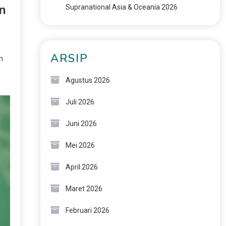
n
Supranational Asia & Oceania 2026
ARSIP
n
Agustus 2026
Juli 2026
Juni 2026
Mei 2026
April 2026
Maret 2026
Februari 2026