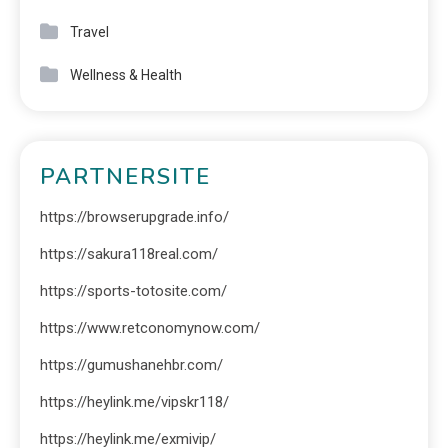
Travel
Wellness & Health
PARTNERSITE
https://browserupgrade.info/
https://sakura118real.com/
https://sports-totosite.com/
https://www.retconomynow.com/
https://gumushanehbr.com/
https://heylink.me/vipskr118/
https://heylink.me/exmivip/