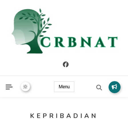
crbnat
crbnat
Menu
KEPRIBADIAN