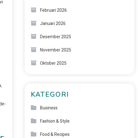
an
Februari 2026
Januari 2026
Desember 2025
November 2025
Oktober 2025
,
KATEGORI
de-
Business
Fashion & Style
Food & Recipes