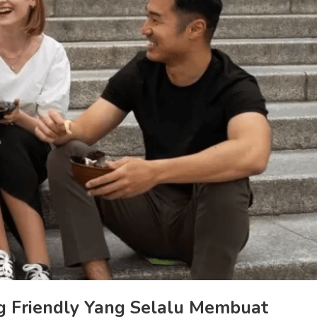
g Friendly Yang Selalu Membuat