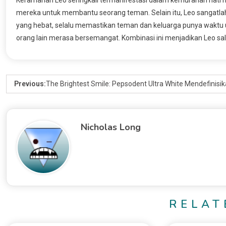
mereka untuk membantu seorang teman. Selain itu, Leo sangatl
yang hebat, selalu memastikan teman dan keluarga punya waktu 
orang lain merasa bersemangat. Kombinasi ini menjadikan Leo sa
Previous:
The Brightest Smile: Pepsodent Ultra White Mendefinisi
Nicholas Long
RELAT