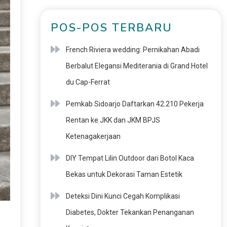
POS-POS TERBARU
French Riviera wedding: Pernikahan Abadi
Berbalut Elegansi Mediterania di Grand Hotel
du Cap-Ferrat
Pemkab Sidoarjo Daftarkan 42.210 Pekerja
Rentan ke JKK dan JKM BPJS
Ketenagakerjaan
DIY Tempat Lilin Outdoor dari Botol Kaca
Bekas untuk Dekorasi Taman Estetik
Deteksi Dini Kunci Cegah Komplikasi
Diabetes, Dokter Tekankan Penanganan