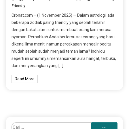
Friendly
Crbnat.com – (1 November 2025) — Dalam astrologi, ada
beberapa zodiak paling friendly yang seolah terlahir
dengan bakat alami untuk membuat orang lain merasa
nyaman. Pernahkah Anda bertemu seseorang yang baru
dikenal lima menit, namun percakapan mengalir begitu
mudah seolah sudah menjadi teman lama? Individu
seperti ini umumnya memancarkan aura hangat, terbuka,
dan menyenangkan yang […]
Read More