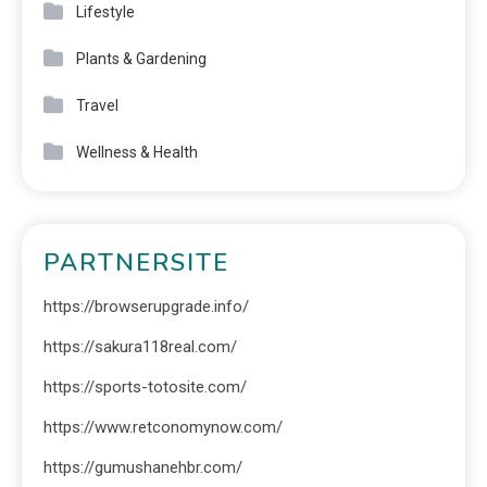
Lifestyle
Plants & Gardening
Travel
Wellness & Health
PARTNERSITE
https://browserupgrade.info/
https://sakura118real.com/
https://sports-totosite.com/
https://www.retconomynow.com/
https://gumushanehbr.com/