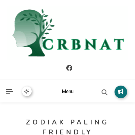
crbnat
crbnat
Menu
ZODIAK PALING
FRIENDLY