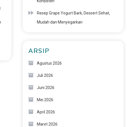
Konsisten
k
Resep Grape Yogurt Bark, Dessert Sehat,
n
Mudah dan Menyegarkan
ARSIP
Agustus 2026
Juli 2026
Juni 2026
Mei 2026
April 2026
Maret 2026