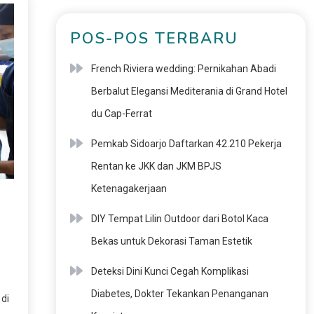
POS-POS TERBARU
French Riviera wedding: Pernikahan Abadi
Berbalut Elegansi Mediterania di Grand Hotel
du Cap-Ferrat
Pemkab Sidoarjo Daftarkan 42.210 Pekerja
Rentan ke JKK dan JKM BPJS
Ketenagakerjaan
DIY Tempat Lilin Outdoor dari Botol Kaca
Bekas untuk Dekorasi Taman Estetik
Deteksi Dini Kunci Cegah Komplikasi
Diabetes, Dokter Tekankan Penanganan
di