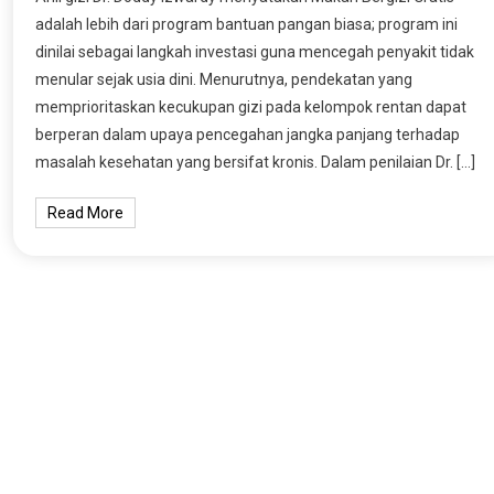
adalah lebih dari program bantuan pangan biasa; program ini
dinilai sebagai langkah investasi guna mencegah penyakit tidak
menular sejak usia dini. Menurutnya, pendekatan yang
memprioritaskan kecukupan gizi pada kelompok rentan dapat
berperan dalam upaya pencegahan jangka panjang terhadap
masalah kesehatan yang bersifat kronis. Dalam penilaian Dr. […]
Read More