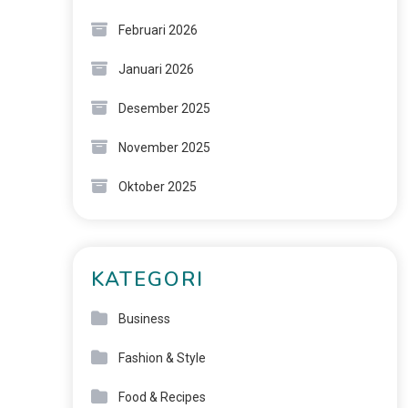
Februari 2026
Januari 2026
Desember 2025
November 2025
Oktober 2025
KATEGORI
Business
Fashion & Style
Food & Recipes