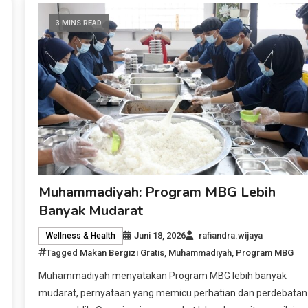
3 MINS READ
Muhammadiyah: Program MBG Lebih
Banyak Mudarat
Juni 18, 2026
rafiandra.wijaya
Wellness & Health
Tagged
Makan Bergizi Gratis
,
Muhammadiyah
,
Program MBG
Muhammadiyah menyatakan Program MBG lebih banyak
mudarat, pernyataan yang memicu perhatian dan perdebatan 