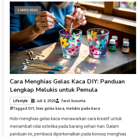
3 MINS READ
Cara Menghias Gelas Kaca DIY: Panduan
Lengkap Melukis untuk Pemula
Juli 4, 2026
farel.kusuma
Lifestyle
Tagged
DIY
,
hias gelas kaca
,
melukis pada kaca
Hobi menghias gelas kaca menawarkan cara kreatif untuk
menambah nilai estetika pada barang sehari-hari. Dalam
panduan ini, pembaca diperkenalkan pada konsep menghias