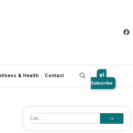
llness & Health
Contact
Subscribe