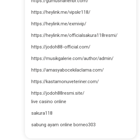
https://gumushanehbr.com/
https://heylink.me/vipskr118/
https://heylink.me/exmivip/
https://heylink.me/officialsakura118resmi/
https://jodoh88-official.com/
https://musikgalerie.com/author/admin/
https://amasyabocekilaclama.com/
https://kastamonuveteriner.com/
https://jodoh88resmi.site/
live casino online
sakura118
sabung ayam online borneo303