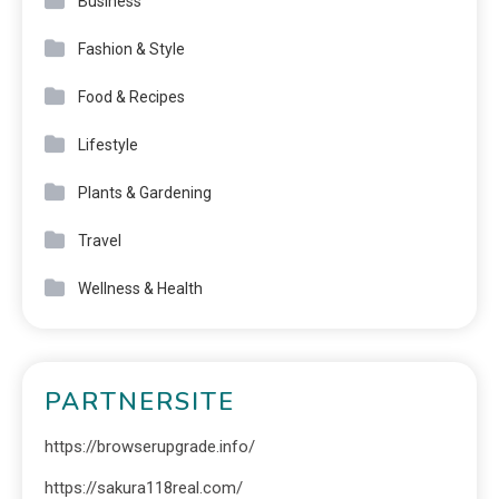
Business
Fashion & Style
Food & Recipes
Lifestyle
Plants & Gardening
Travel
Wellness & Health
PARTNERSITE
https://browserupgrade.info/
https://sakura118real.com/