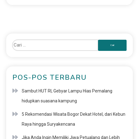
POS-POS TERBARU
Sambut HUT RI, Gebyar Lampu Hias Pemalang
hidupkan suasana kampung
5 Rekomendasi Wisata Bogor Dekat Hotel, dari Kebun
Raya hingga Suryakencana
Jika Anda Ingin Memiliki Jiwa Petualang dan Lebih