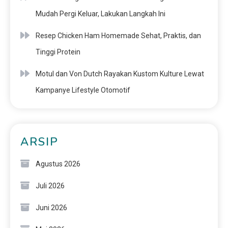
Mudah Pergi Keluar, Lakukan Langkah Ini
Resep Chicken Ham Homemade Sehat, Praktis, dan
Tinggi Protein
Motul dan Von Dutch Rayakan Kustom Kulture Lewat
Kampanye Lifestyle Otomotif
ARSIP
Agustus 2026
Juli 2026
Juni 2026