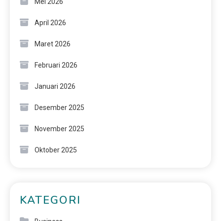
Mei 2026
April 2026
Maret 2026
Februari 2026
Januari 2026
Desember 2025
November 2025
Oktober 2025
KATEGORI