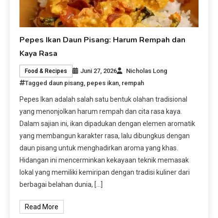
Pepes Ikan Daun Pisang: Harum Rempah dan
Kaya Rasa
Juni 27, 2026
Nicholas Long
Food & Recipes
Tagged
daun pisang
,
pepes ikan
,
rempah
Pepes Ikan adalah salah satu bentuk olahan tradisional
yang menonjolkan harum rempah dan cita rasa kaya.
Dalam sajian ini, ikan dipadukan dengan elemen aromatik
yang membangun karakter rasa, lalu dibungkus dengan
daun pisang untuk menghadirkan aroma yang khas.
Hidangan ini mencerminkan kekayaan teknik memasak
lokal yang memiliki kemiripan dengan tradisi kuliner dari
berbagai belahan dunia, […]
Read More