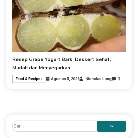
Resep Grape Yogurt Bark, Dessert Sehat,
Mudah dan Menyegarkan
0
Agustus 5, 2026
Nicholas Long
Food & Recipes