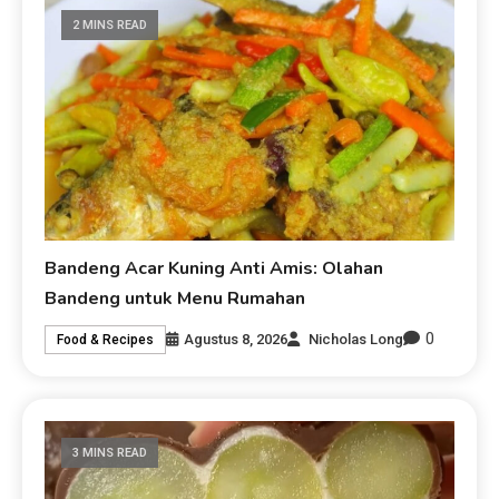
2 MINS READ
Bandeng Acar Kuning Anti Amis: Olahan
Bandeng untuk Menu Rumahan
0
Agustus 8, 2026
Nicholas Long
Food & Recipes
3 MINS READ