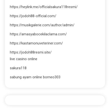
https://heylink.me/officialsakura118resmi/
https://jodoh88-official.com/
https://musikgalerie.com/author/admin/
https://amasyabocekilaclama.com/
https://kastamonuveteriner.com/
https://jodoh88resmi.site/
live casino online
sakura118
sabung ayam online borneo303