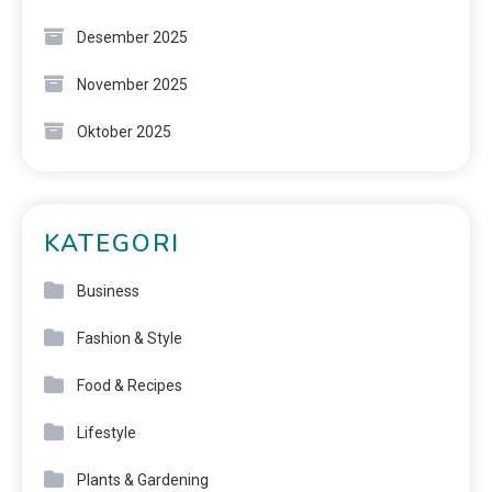
Desember 2025
November 2025
Oktober 2025
KATEGORI
Business
Fashion & Style
Food & Recipes
Lifestyle
Plants & Gardening