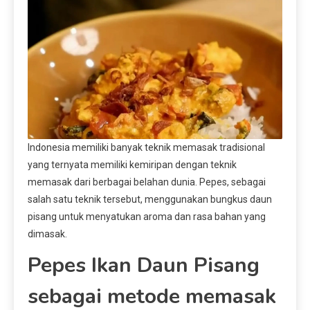
Indonesia memiliki banyak teknik memasak tradisional
yang ternyata memiliki kemiripan dengan teknik
memasak dari berbagai belahan dunia. Pepes, sebagai
salah satu teknik tersebut, menggunakan bungkus daun
pisang untuk menyatukan aroma dan rasa bahan yang
dimasak.
Pepes Ikan Daun Pisang
sebagai metode memasak