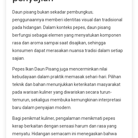
Daun pisang bukan sekadar pembungkus;
penggunaannya memberi identitas visual dan tradisional
pada hidangan. Dalam konteks pepes, daun pisang
berfungsi sebagai elemen yang menyatukan komponen
rasa dan aroma sampai saat disajikan, sehingga
konsumen dapat merasakan nuansa tradisi dalam setiap
sajian.
Pepes Ikan Daun Pisang juga mencerminkan nilai
kebudayaan dalam praktik memasak sehari-hari. Pilihan
teknik dan bahan menunjukkan keterikatan masyarakat
pada warisan kuliner yang diwariskan secara turun-
temurun, sekaligus membuka kemungkinan interpretasi
baru dalam penyajian modern.
Bagi penikmat kuliner, pengalaman menikmati pepes
kerap berkaitan dengan sensasi harum dan rasa yang
menyatu. Hidangan semacam ini menegaskan bahwa