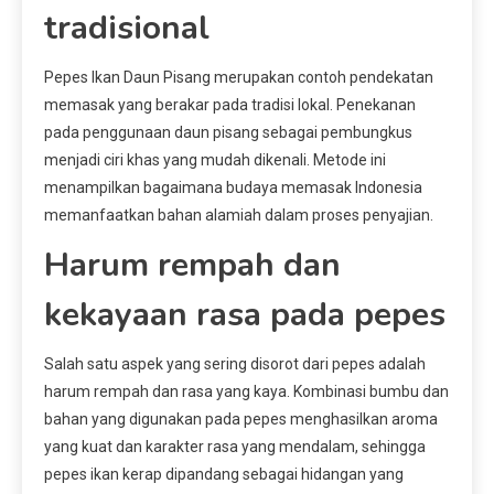
tradisional
Pepes Ikan Daun Pisang merupakan contoh pendekatan
memasak yang berakar pada tradisi lokal. Penekanan
pada penggunaan daun pisang sebagai pembungkus
menjadi ciri khas yang mudah dikenali. Metode ini
menampilkan bagaimana budaya memasak Indonesia
memanfaatkan bahan alamiah dalam proses penyajian.
Harum rempah dan
kekayaan rasa pada pepes
Salah satu aspek yang sering disorot dari pepes adalah
harum rempah dan rasa yang kaya. Kombinasi bumbu dan
bahan yang digunakan pada pepes menghasilkan aroma
yang kuat dan karakter rasa yang mendalam, sehingga
pepes ikan kerap dipandang sebagai hidangan yang