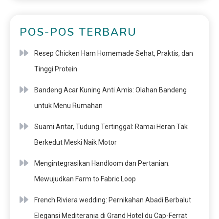
POS-POS TERBARU
Resep Chicken Ham Homemade Sehat, Praktis, dan
Tinggi Protein
Bandeng Acar Kuning Anti Amis: Olahan Bandeng
untuk Menu Rumahan
Suami Antar, Tudung Tertinggal: Ramai Heran Tak
Berkedut Meski Naik Motor
Mengintegrasikan Handloom dan Pertanian:
Mewujudkan Farm to Fabric Loop
French Riviera wedding: Pernikahan Abadi Berbalut
Elegansi Mediterania di Grand Hotel du Cap-Ferrat