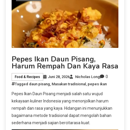
Pepes Ikan Daun Pisang,
Harum Rempah Dan Kaya Rasa
0
Juni 28, 2026
Nicholas Long
Food & Recipes
Tagged
daun pisang
,
Masakan tradisional
,
pepes ikan
Pepes Ikan Daun Pisang menjadi salah satu wujud
kekayaan kuliner Indonesia yang menonjolkan harum
rempah dan rasa yang kaya. Hidangan ini menunjukkan
bagaimana metode tradisional dapat mengolah bahan
sederhana menjadi sajian bercitarasa kuat.