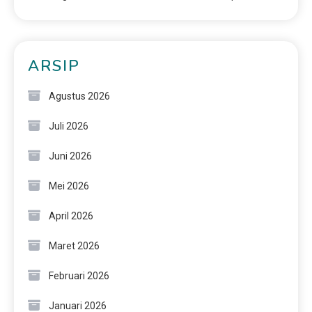
ARSIP
Agustus 2026
Juli 2026
Juni 2026
Mei 2026
April 2026
Maret 2026
Februari 2026
Januari 2026