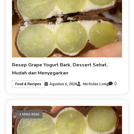
Resep Grape Yogurt Bark, Dessert Sehat,
Mudah dan Menyegarkan
0
Agustus 6, 2026
Nicholas Long
Food & Recipes
3 MINS READ