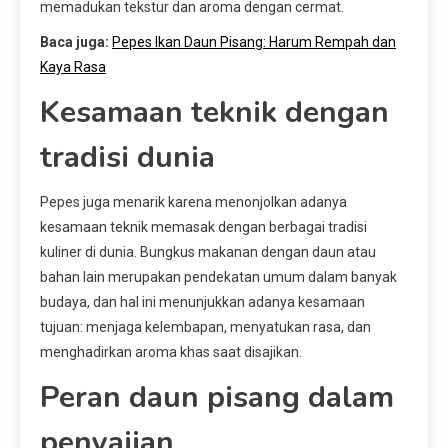
memadukan tekstur dan aroma dengan cermat.
Baca juga:
Pepes Ikan Daun Pisang: Harum Rempah dan
Kaya Rasa
Kesamaan teknik dengan
tradisi dunia
Pepes juga menarik karena menonjolkan adanya
kesamaan teknik memasak dengan berbagai tradisi
kuliner di dunia. Bungkus makanan dengan daun atau
bahan lain merupakan pendekatan umum dalam banyak
budaya, dan hal ini menunjukkan adanya kesamaan
tujuan: menjaga kelembapan, menyatukan rasa, dan
menghadirkan aroma khas saat disajikan.
Peran daun pisang dalam
penyajian