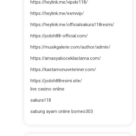
https://heylink.me/vipskr118/
https://heylink.me/exmivip/
https://heylink.me/officialsakura118resmi/
https://jodoh88-official.com/
https://musikgalerie.com/author/admin/
https://amasyabocekilaclama.com/
https://kastamonuveteriner.com/
https://jodoh88resmi.site/
live casino online
sakura118
sabung ayam online borneo303