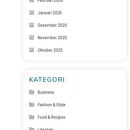
Februari 2026
Januari 2026
Desember 2025
November 2025
Oktober 2025
KATEGORI
Business
Fashion & Style
Food & Recipes
Lifestyle