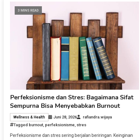
3 MINS READ
Perfeksionisme dan Stres: Bagaimana Sifat
Sempurna Bisa Menyebabkan Burnout
Juni 28, 2026
rafiandra.wijaya
Wellness & Health
Tagged
burnout
,
perfeksionisme
,
stres
Perfeksionisme dan stres sering berjalan beriringan. Keinginan