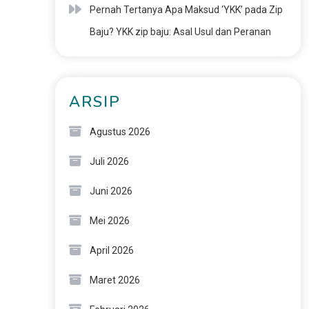
Pernah Tertanya Apa Maksud ‘YKK’ pada Zip
Baju? YKK zip baju: Asal Usul dan Peranan
ARSIP
Agustus 2026
Juli 2026
Juni 2026
Mei 2026
April 2026
Maret 2026