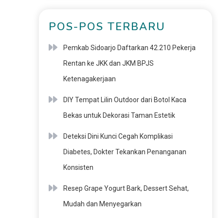
POS-POS TERBARU
Pemkab Sidoarjo Daftarkan 42.210 Pekerja
Rentan ke JKK dan JKM BPJS
Ketenagakerjaan
DIY Tempat Lilin Outdoor dari Botol Kaca
Bekas untuk Dekorasi Taman Estetik
Deteksi Dini Kunci Cegah Komplikasi
Diabetes, Dokter Tekankan Penanganan
Konsisten
Resep Grape Yogurt Bark, Dessert Sehat,
Mudah dan Menyegarkan