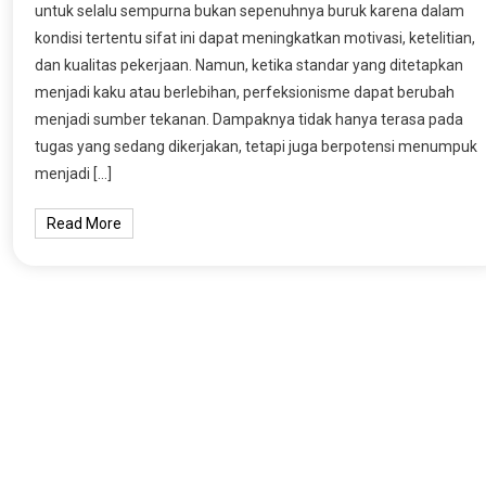
untuk selalu sempurna bukan sepenuhnya buruk karena dalam
kondisi tertentu sifat ini dapat meningkatkan motivasi, ketelitian,
dan kualitas pekerjaan. Namun, ketika standar yang ditetapkan
menjadi kaku atau berlebihan, perfeksionisme dapat berubah
menjadi sumber tekanan. Dampaknya tidak hanya terasa pada
tugas yang sedang dikerjakan, tetapi juga berpotensi menumpuk
menjadi […]
Read More