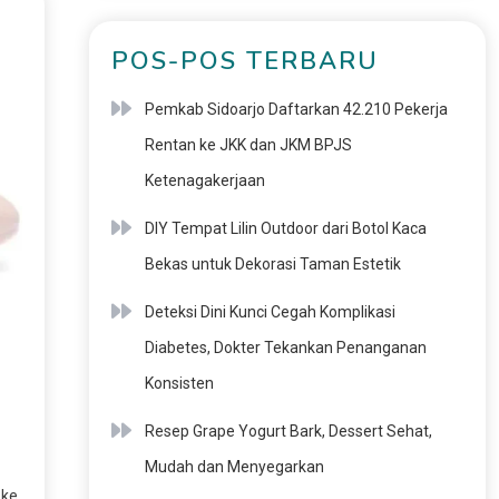
POS-POS TERBARU
Pemkab Sidoarjo Daftarkan 42.210 Pekerja
Rentan ke JKK dan JKM BPJS
Ketenagakerjaan
DIY Tempat Lilin Outdoor dari Botol Kaca
Bekas untuk Dekorasi Taman Estetik
Deteksi Dini Kunci Cegah Komplikasi
Diabetes, Dokter Tekankan Penanganan
Konsisten
Resep Grape Yogurt Bark, Dessert Sehat,
Mudah dan Menyegarkan
 ke