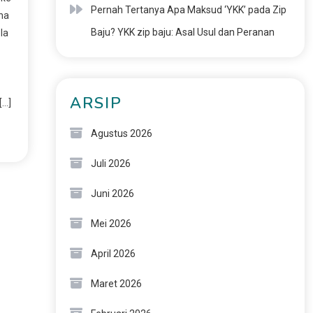
Pernah Tertanya Apa Maksud ‘YKK’ pada Zip
na
Baju? YKK zip baju: Asal Usul dan Peranan
la
ARSIP
[…]
Agustus 2026
Juli 2026
Juni 2026
Mei 2026
April 2026
Maret 2026