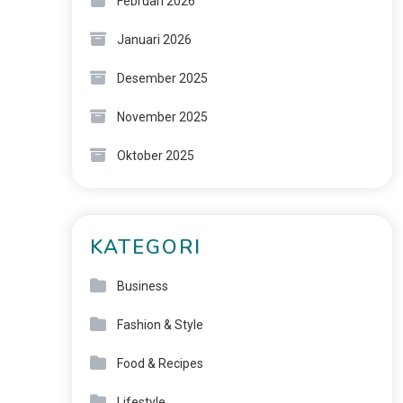
Februari 2026
Januari 2026
Desember 2025
November 2025
Oktober 2025
KATEGORI
Business
Fashion & Style
Food & Recipes
Lifestyle