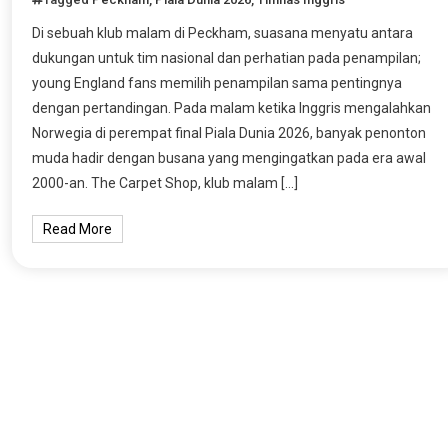
Di sebuah klub malam di Peckham, suasana menyatu antara
dukungan untuk tim nasional dan perhatian pada penampilan;
young England fans memilih penampilan sama pentingnya
dengan pertandingan. Pada malam ketika Inggris mengalahkan
Norwegia di perempat final Piala Dunia 2026, banyak penonton
muda hadir dengan busana yang mengingatkan pada era awal
2000-an. The Carpet Shop, klub malam […]
Read More