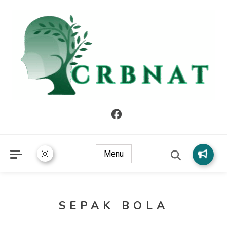
crbnat
crbnat
Menu
SEPAK BOLA