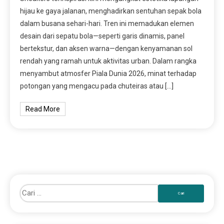
hijau ke gaya jalanan, menghadirkan sentuhan sepak bola
dalam busana sehari-hari. Tren ini memadukan elemen
desain dari sepatu bola—seperti garis dinamis, panel
bertekstur, dan aksen warna—dengan kenyamanan sol
rendah yang ramah untuk aktivitas urban. Dalam rangka
menyambut atmosfer Piala Dunia 2026, minat terhadap
potongan yang mengacu pada chuteiras atau […]
Read More