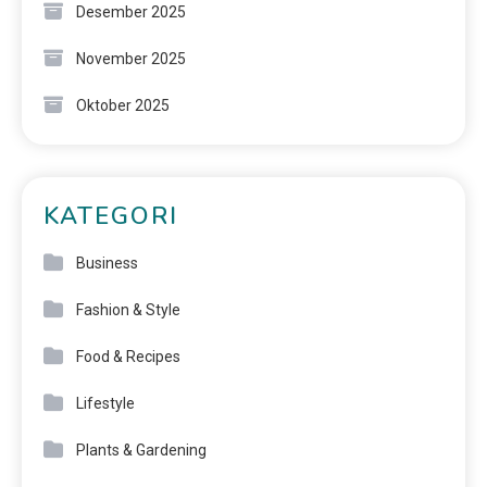
Desember 2025
November 2025
Oktober 2025
KATEGORI
Business
Fashion & Style
Food & Recipes
Lifestyle
Plants & Gardening