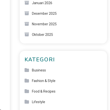
Januari 2026
Desember 2025
November 2025
Oktober 2025
KATEGORI
Business
Fashion & Style
Food & Recipes
Lifestyle