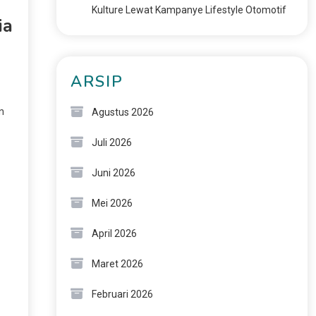
Kulture Lewat Kampanye Lifestyle Otomotif
ia
ARSIP
n
Agustus 2026
Juli 2026
Juni 2026
Mei 2026
April 2026
Maret 2026
Februari 2026