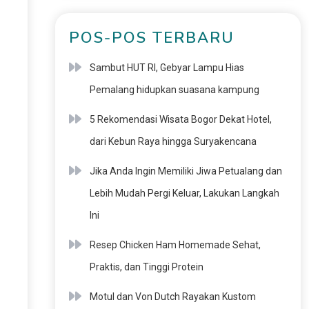
POS-POS TERBARU
Sambut HUT RI, Gebyar Lampu Hias
Pemalang hidupkan suasana kampung
5 Rekomendasi Wisata Bogor Dekat Hotel,
dari Kebun Raya hingga Suryakencana
Jika Anda Ingin Memiliki Jiwa Petualang dan
Lebih Mudah Pergi Keluar, Lakukan Langkah
Ini
Resep Chicken Ham Homemade Sehat,
Praktis, dan Tinggi Protein
Motul dan Von Dutch Rayakan Kustom