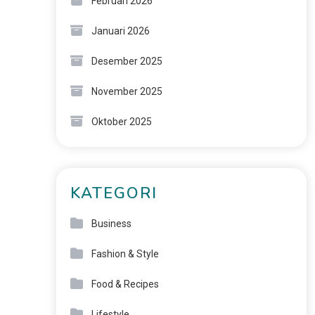
Februari 2026
Januari 2026
Desember 2025
November 2025
Oktober 2025
KATEGORI
Business
Fashion & Style
Food & Recipes
Lifestyle