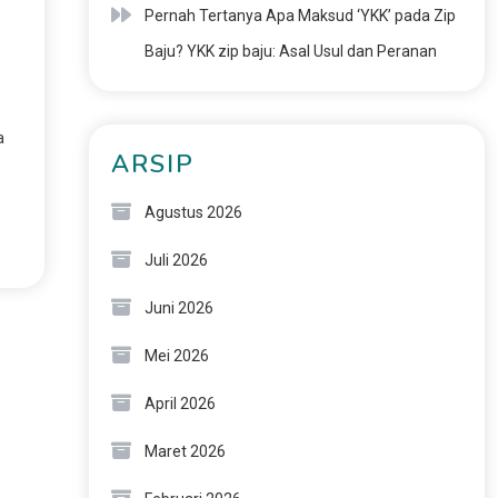
Pernah Tertanya Apa Maksud ‘YKK’ pada Zip
Baju? YKK zip baju: Asal Usul dan Peranan
a
ARSIP
Agustus 2026
Juli 2026
Juni 2026
Mei 2026
April 2026
Maret 2026