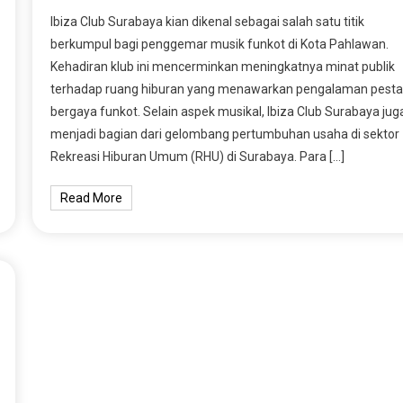
Ibiza Club Surabaya kian dikenal sebagai salah satu titik
berkumpul bagi penggemar musik funkot di Kota Pahlawan.
Kehadiran klub ini mencerminkan meningkatnya minat publik
terhadap ruang hiburan yang menawarkan pengalaman pesta
bergaya funkot. Selain aspek musikal, Ibiza Club Surabaya jug
menjadi bagian dari gelombang pertumbuhan usaha di sektor
Rekreasi Hiburan Umum (RHU) di Surabaya. Para […]
Read More