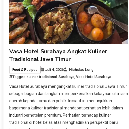
Vasa Hotel Surabaya Angkat Kuliner
Tradisional Jawa Timur
Juli 4, 2026
Nicholas Long
Food & Recipes
Tagged
kuliner tradisional
,
Surabaya
,
Vasa Hotel Surabaya
Vasa Hotel Surabaya mengangkat kuliner tradisional Jawa Timur
sebagai bagian dari langkah memperkenalkan kekayaan cita rasa
daerah kepada tamu dan publik. Inisiatif ini menunjukkan
bagaimana kuliner tradisional mendapat perhatian lebih dalam
industri perhotelan premium. Perhatian terhadap kuliner
tradisional di hotel kelas atas menghadirkan perspektif baru