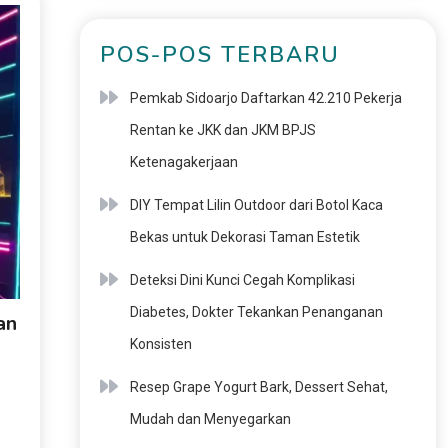
POS-POS TERBARU
Pemkab Sidoarjo Daftarkan 42.210 Pekerja
Rentan ke JKK dan JKM BPJS
Ketenagakerjaan
DIY Tempat Lilin Outdoor dari Botol Kaca
Bekas untuk Dekorasi Taman Estetik
Deteksi Dini Kunci Cegah Komplikasi
Diabetes, Dokter Tekankan Penanganan
an
Konsisten
Resep Grape Yogurt Bark, Dessert Sehat,
Mudah dan Menyegarkan