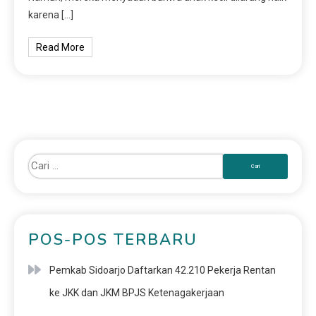
karena […]
Read More
POS-POS TERBARU
Pemkab Sidoarjo Daftarkan 42.210 Pekerja Rentan
ke JKK dan JKM BPJS Ketenagakerjaan