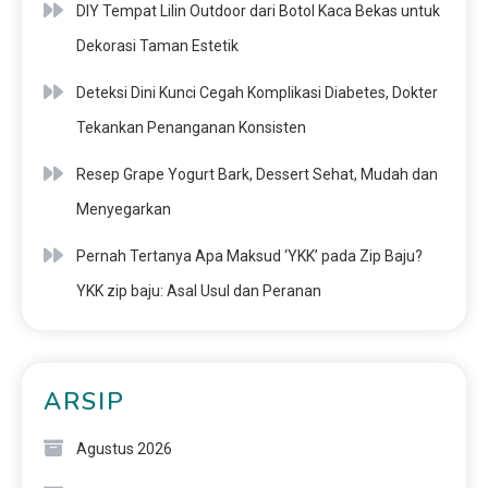
DIY Tempat Lilin Outdoor dari Botol Kaca Bekas untuk
Dekorasi Taman Estetik
Deteksi Dini Kunci Cegah Komplikasi Diabetes, Dokter
Tekankan Penanganan Konsisten
Resep Grape Yogurt Bark, Dessert Sehat, Mudah dan
Menyegarkan
Pernah Tertanya Apa Maksud ‘YKK’ pada Zip Baju?
YKK zip baju: Asal Usul dan Peranan
ARSIP
Agustus 2026