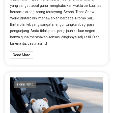
yang sangat tepat guna menghabiskan waktu berkualitas
bersama orang-orang tersayang. Sebab, Trans Snow
World Bintaro kini menawarkan berbagai Promo Salju
Bintaro Imlek yang sangat menguntungkan bagi para
pengunjung. Anda tidak perlu pergi jauh ke luar negeri
hanya guna merasakan sensasi dinginnya salju asli. Oleh
karena itu, destinasi […]
Read More
4 MINS READ