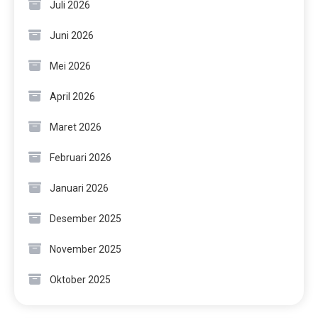
Juli 2026
Juni 2026
Mei 2026
April 2026
Maret 2026
Februari 2026
Januari 2026
Desember 2025
November 2025
Oktober 2025