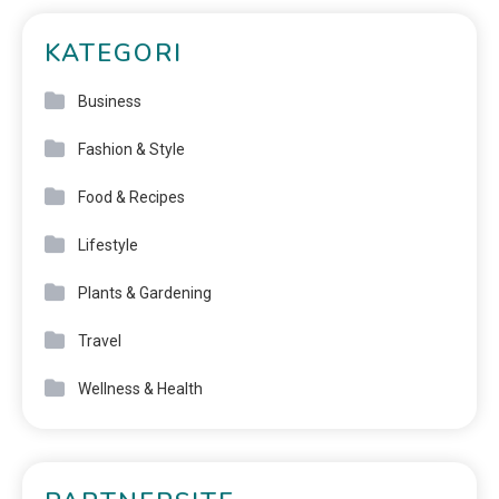
KATEGORI
Business
Fashion & Style
Food & Recipes
Lifestyle
Plants & Gardening
Travel
Wellness & Health