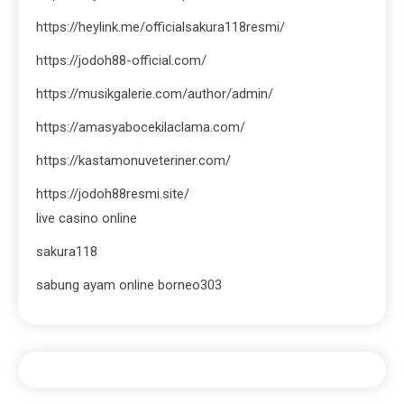
https://heylink.me/officialsakura118resmi/
https://jodoh88-official.com/
https://musikgalerie.com/author/admin/
https://amasyabocekilaclama.com/
https://kastamonuveteriner.com/
https://jodoh88resmi.site/
live casino online
sakura118
sabung ayam online borneo303