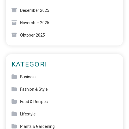
Desember 2025
November 2025
Oktober 2025
KATEGORI
Business
Fashion & Style
Food & Recipes
Lifestyle
Plants & Gardening