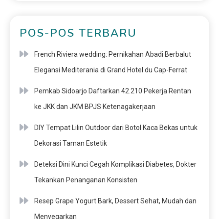
POS-POS TERBARU
French Riviera wedding: Pernikahan Abadi Berbalut
Elegansi Mediterania di Grand Hotel du Cap-Ferrat
Pemkab Sidoarjo Daftarkan 42.210 Pekerja Rentan
ke JKK dan JKM BPJS Ketenagakerjaan
DIY Tempat Lilin Outdoor dari Botol Kaca Bekas untuk
Dekorasi Taman Estetik
Deteksi Dini Kunci Cegah Komplikasi Diabetes, Dokter
Tekankan Penanganan Konsisten
Resep Grape Yogurt Bark, Dessert Sehat, Mudah dan
Menyegarkan