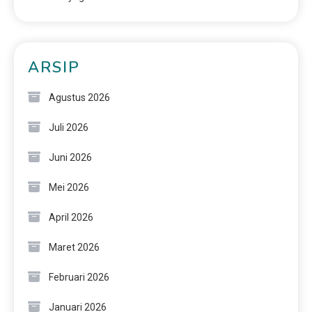
ARSIP
Agustus 2026
Juli 2026
Juni 2026
Mei 2026
April 2026
Maret 2026
Februari 2026
Januari 2026