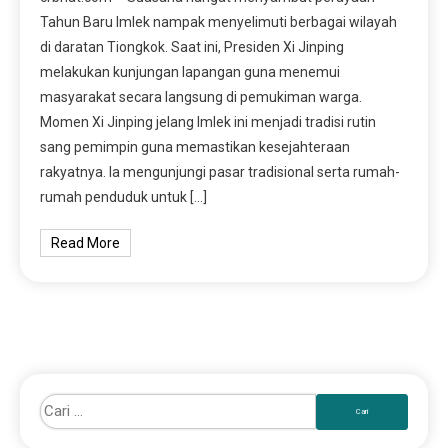
Tahun Baru Imlek nampak menyelimuti berbagai wilayah
di daratan Tiongkok. Saat ini, Presiden Xi Jinping
melakukan kunjungan lapangan guna menemui
masyarakat secara langsung di pemukiman warga.
Momen Xi Jinping jelang Imlek ini menjadi tradisi rutin
sang pemimpin guna memastikan kesejahteraan
rakyatnya. Ia mengunjungi pasar tradisional serta rumah-
rumah penduduk untuk […]
Read More