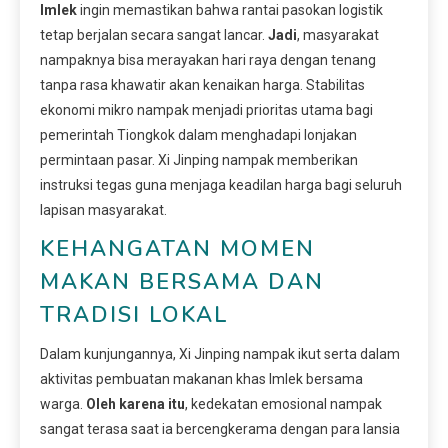
Imlek
ingin memastikan bahwa rantai pasokan logistik
tetap berjalan secara sangat lancar.
Jadi
, masyarakat
nampaknya bisa merayakan hari raya dengan tenang
tanpa rasa khawatir akan kenaikan harga. Stabilitas
ekonomi mikro nampak menjadi prioritas utama bagi
pemerintah Tiongkok dalam menghadapi lonjakan
permintaan pasar. Xi Jinping nampak memberikan
instruksi tegas guna menjaga keadilan harga bagi seluruh
lapisan masyarakat.
KEHANGATAN MOMEN
MAKAN BERSAMA DAN
TRADISI LOKAL
Dalam kunjungannya, Xi Jinping nampak ikut serta dalam
aktivitas pembuatan makanan khas Imlek bersama
warga.
Oleh karena itu
, kedekatan emosional nampak
sangat terasa saat ia bercengkerama dengan para lansia