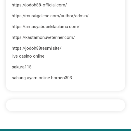
https://jodoh88-official.com/
https://musikgalerie.com/author/admin/
https://amasyabocekilaclama.com/
https://kastamonuveteriner.com/
https://jodoh88resmi.site/
live casino online
sakura118
sabung ayam online borneo303