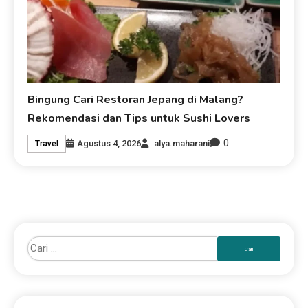
Bingung Cari Restoran Jepang di Malang?
Rekomendasi dan Tips untuk Sushi Lovers
0
Agustus 4, 2026
alya.maharani
Travel