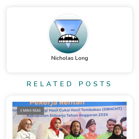
Nicholas Long
RELATED POSTS
3 MINS READ