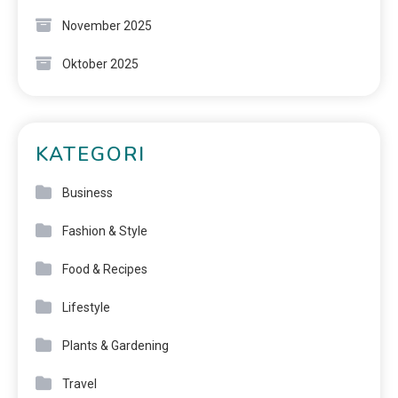
November 2025
Oktober 2025
KATEGORI
Business
Fashion & Style
Food & Recipes
Lifestyle
Plants & Gardening
Travel