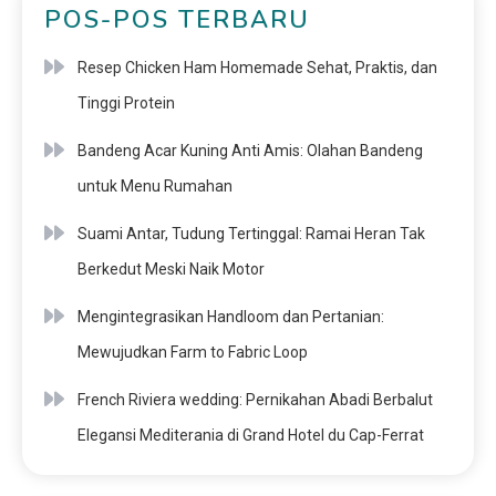
POS-POS TERBARU
Resep Chicken Ham Homemade Sehat, Praktis, dan
Tinggi Protein
Bandeng Acar Kuning Anti Amis: Olahan Bandeng
untuk Menu Rumahan
Suami Antar, Tudung Tertinggal: Ramai Heran Tak
Berkedut Meski Naik Motor
Mengintegrasikan Handloom dan Pertanian:
Mewujudkan Farm to Fabric Loop
French Riviera wedding: Pernikahan Abadi Berbalut
Elegansi Mediterania di Grand Hotel du Cap-Ferrat