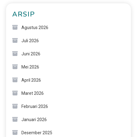
ARSIP
Agustus 2026
Juli 2026
Juni 2026
Mei 2026
April 2026
Maret 2026
Februari 2026
Januari 2026
Desember 2025