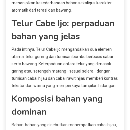
menonjolkan kesederhanaan bahan sekaligus karakter
aromatik dari terasi dan bawang.
Telur Cabe Ijo: perpaduan
bahan yang jelas
Pada intinya, Telur Cabe Ijo mengandalkan dua elemen
utama: telur goreng dan tumisan bumbu berbasis cabai
serta bawang. Keterpaduan antara telur yang dimasak
garing atau setengah matang—sesuai selera—dengan
tumisan cabai hijau dan cabai rawit hijau memberi kontras
tekstur dan warna yang memperkaya tampilan hidangan.
Komposisi bahan yang
dominan
Bahan-bahan yang disebutkan menempatkan cabai hijau,