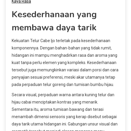
Kaya Rasa
Kesederhanaan yang
membawa daya tarik
Kekuatan Telur Cabe Ijo terletak pada kesederhanaan
komponennya. Dengan bahan-bahan yang tidak rumit,
hidangan ini mampu menghadirkan rasa dan aroma yang
kuat tanpa perlu elemen yang kompleks. Kesederhanaan
tersebut juga memungkinkan variasi dalam porsi dan cara
penyajian sesuai preferensi, meski akar utamanya tetap
pada perpaduan telur goreng dan tumisan bumbu hijau.
Secara visual, perpaduan warna antara kuning telur dan
hijau cabai menciptakan kontras yang menarik.
Sementara itu, aroma tumisan bawang dan terasi
menambah dimensi sensoris yang kerap disebut sebagai
daya tarik utama hidangan ini. Gabungan unsur visual dan