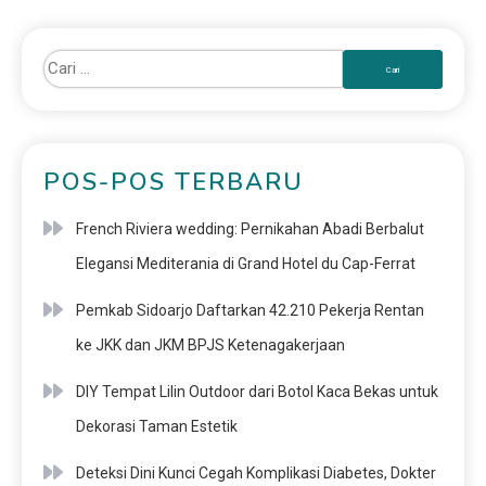
POS-POS TERBARU
French Riviera wedding: Pernikahan Abadi Berbalut
Elegansi Mediterania di Grand Hotel du Cap-Ferrat
Pemkab Sidoarjo Daftarkan 42.210 Pekerja Rentan
ke JKK dan JKM BPJS Ketenagakerjaan
DIY Tempat Lilin Outdoor dari Botol Kaca Bekas untuk
Dekorasi Taman Estetik
Deteksi Dini Kunci Cegah Komplikasi Diabetes, Dokter