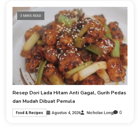
3 MINS READ
Resep Dori Lada Hitam Anti Gagal, Gurih Pedas
dan Mudah Dibuat Pemula
0
Agustus 4, 2026
Nicholas Long
Food & Recipes