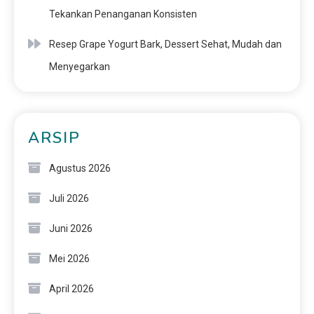
Tekankan Penanganan Konsisten
Resep Grape Yogurt Bark, Dessert Sehat, Mudah dan
Menyegarkan
ARSIP
Agustus 2026
Juli 2026
Juni 2026
Mei 2026
April 2026