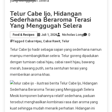
Telur Cabe Ijo, Hidangan
Sederhana Beraroma Terasi
Yang Menggugah Selera
0
Juli 1, 2026
Nicholas Long
Food & Recipes
Tagged
Cabai Hijau
,
Cabai Rawit
,
Telur
Telur Cabe Ijo hadir sebagai sajian yang sederhana namun
mampu membangkitkan selera. Telur goreng dipadukan
dengan tumisan cabai hijau, cabai rawit hijau, bawang
merah, bawang putih, serta sentuhan terasi yang
memberikan aroma khas.
Meski komponen bahannya relatif sederhana, paduan
tersebut menghasilkan kombinasi rasa dan aroma yang
kuat sehingga mudah menarik perhatian. Hidangan ini