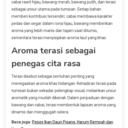
cabai rawit hijau, bawang merah, bawang putih, dan terasi
sebagai unsur utama pada tumisan. Setiap bahan
memberi kontribusi tersendiri: cabai membawa karakter
pedas dan segar dalam rona hijau, bawang memberikan
aroma yang lebih manis dan tajam saat ditumis,
sementara terasi menyisipkan aroma laut yang khas.
Aroma terasi sebagai
penegas cita rasa
Terasi disebut sebagai sentuhan penting yang
menegaskan aroma khas hidangan. Kehadiran terasi pada
tumisan bukan sekadar pelengkap visual, melainkan unsur
aromatik yang mudah dikenali. Dalam perpaduan dengan
bawang dan cabai, terasi membentuk lapisan aroma yang
dinamis dan menggugah selera.
Baca juga:
Pepes Ikan Daun Pisang, Harum Rempah dan