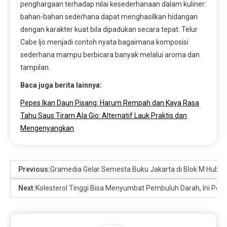
penghargaan terhadap nilai kesederhanaan dalam kuliner:
bahan-bahan sederhana dapat menghasilkan hidangan
dengan karakter kuat bila dipadukan secara tepat. Telur
Cabe Ijo menjadi contoh nyata bagaimana komposisi
sederhana mampu berbicara banyak melalui aroma dan
tampilan.
Baca juga berita lainnya:
Pepes Ikan Daun Pisang: Harum Rempah dan Kaya Rasa
Tahu Saus Tiram Ala Gio: Alternatif Lauk Praktis dan
Mengenyangkan
Previous:
Gramedia Gelar Semesta Buku Jakarta di Blok M Hub, 
Next:
Kolesterol Tinggi Bisa Menyumbat Pembuluh Darah, Ini Pen