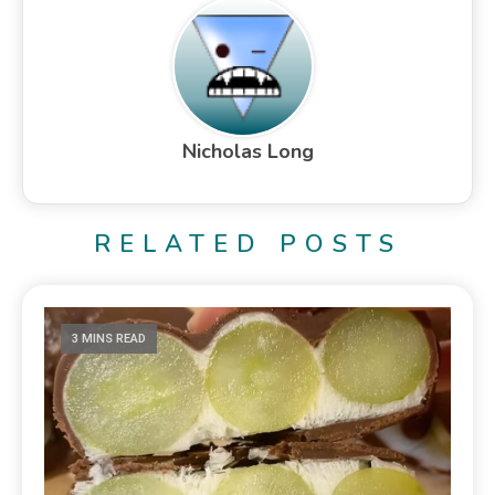
Nicholas Long
RELATED POSTS
3 MINS READ