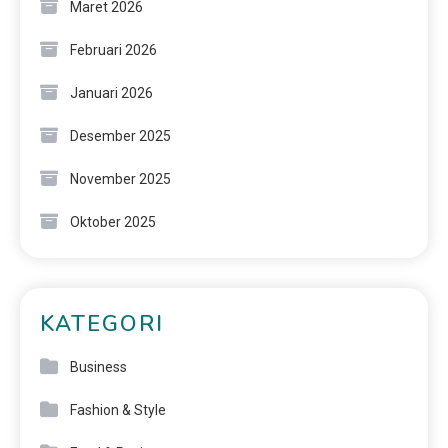
Maret 2026
Februari 2026
Januari 2026
Desember 2025
November 2025
Oktober 2025
KATEGORI
Business
Fashion & Style