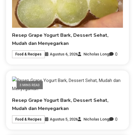
Resep Grape Yogurt Bark, Dessert Sehat,
Mudah dan Menyegarkan
0
Agustus 6, 2026
Nicholas Long
Food & Recipes
3 MINS READ
Resep Grape Yogurt Bark, Dessert Sehat,
Mudah dan Menyegarkan
0
Agustus 5, 2026
Nicholas Long
Food & Recipes