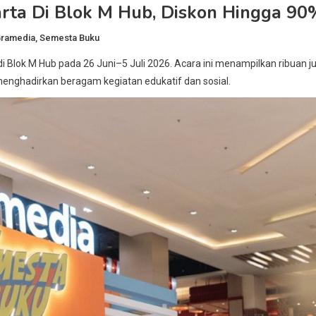
rta Di Blok M Hub, Diskon Hingga 90
ramedia
,
Semesta Buku
i Blok M Hub pada 26 Juni–5 Juli 2026. Acara ini menampilkan ribuan j
menghadirkan beragam kegiatan edukatif dan sosial.