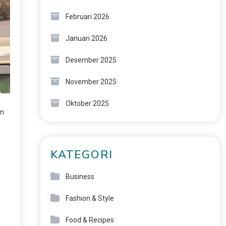
Februari 2026
Januari 2026
Desember 2025
November 2025
Oktober 2025
an
KATEGORI
Business
Fashion & Style
Food & Recipes