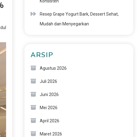
Konsisten
%
Resep Grape Yogurt Bark, Dessert Sehat,
Mudah dan Menyegarkan
udul
ARSIP
Agustus 2026
Juli 2026
Juni 2026
Mei 2026
April 2026
Maret 2026