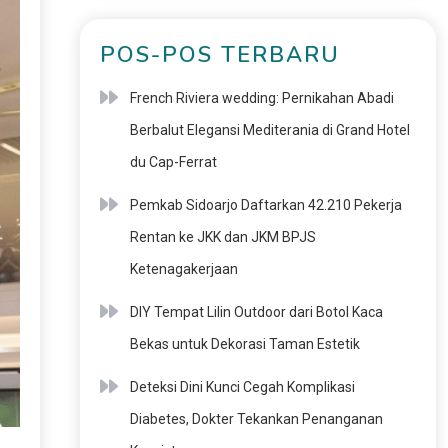
POS-POS TERBARU
French Riviera wedding: Pernikahan Abadi
Berbalut Elegansi Mediterania di Grand Hotel
du Cap-Ferrat
Pemkab Sidoarjo Daftarkan 42.210 Pekerja
Rentan ke JKK dan JKM BPJS
Ketenagakerjaan
DIY Tempat Lilin Outdoor dari Botol Kaca
Bekas untuk Dekorasi Taman Estetik
Deteksi Dini Kunci Cegah Komplikasi
Diabetes, Dokter Tekankan Penanganan