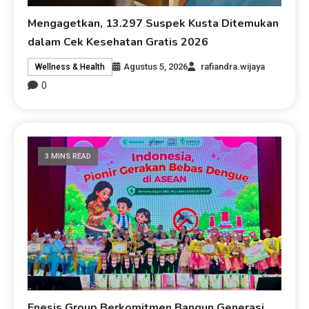
Mengagetkan, 13.297 Suspek Kusta Ditemukan
dalam Cek Kesehatan Gratis 2026
Agustus 5, 2026
rafiandra.wijaya
Wellness & Health
0
3 MINS READ
Enesis Group Berkomitmen Bangun Generasi