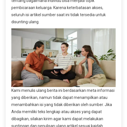
tentang bagaimana individu bisa menjadi topik
pembicaraan keluarga. Karena keterbatasan akses,
seluruh isi artikel sumber saat ini tidak tersedia untuk
disunting ulang.
Kami menulis ulang berita ini berdasarkan meta informasi
yang diberikan, namun tidak dapat menampilkan atau
menambahkan isi yang tidak diberikan oleh sumber. Jika
Anda memiliki teks lengkap atau akses yang dapat
dibagikan, silakan kirim agar kami dapat melakukan
suntingan dan penulisan ulang artikel sesuai kaidah