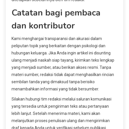
Catatan bagi pembaca
dan kontributor
Kami menghargai transparansi dan akurasi dalam
peliputan topik yang berkaitan dengan psikologi dan
hubungan keluarga. Jika Anda ingin artikel ini disunting
ulang menjadi naskah siap tayang, kirimkan teks lengkap
yang menjadi sumber, atau berikan akses resmi. Tanpa
materi sumber, redaksi tidak dapat menghasilkan rincian
sembilan tanda yang dimaksud tanpa berisiko
menambahkan informasi yang tidak bersumber.
Silakan hubungi tim redaksi melalui saluran komunikasi
yang tersedia untuk pengiriman teks atau pertanyaan
lebih lanjut. Setelah menerima materi, kami akan
melanjutkan proses penulisan ulang dan mengirimkan
draf kepada Anda untuk verifikasi sebelum publikasi.