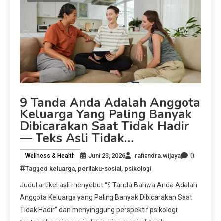
9 Tanda Anda Adalah Anggota
Keluarga Yang Paling Banyak
Dibicarakan Saat Tidak Hadir
— Teks Asli Tidak…
0
Juni 23, 2026
rafiandra.wijaya
Wellness & Health
Tagged
keluarga
,
perilaku-sosial
,
psikologi
Judul artikel asli menyebut “9 Tanda Bahwa Anda Adalah
Anggota Keluarga yang Paling Banyak Dibicarakan Saat
Tidak Hadir” dan menyinggung perspektif psikologi