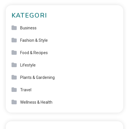
KATEGORI
Business
Fashion & Style
Food & Recipes
Lifestyle
Plants & Gardening
Travel
Wellness & Health