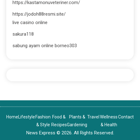
https://kastamonuveteriner.com/
https://jodoh88resmi.site/
live casino online
sakura118
sabung ayam online borneo303
Home
Lifestyle
Fashion
Food &
Plants &
Travel
Wellness
Contact
& Style
Recipes
Gardening
& Health
News Express © 2026. All Rights Reserved.