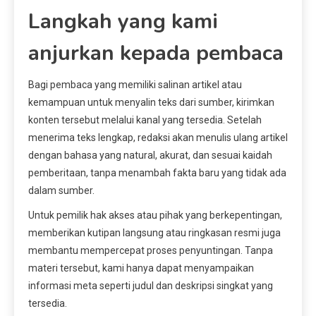
Langkah yang kami
anjurkan kepada pembaca
Bagi pembaca yang memiliki salinan artikel atau
kemampuan untuk menyalin teks dari sumber, kirimkan
konten tersebut melalui kanal yang tersedia. Setelah
menerima teks lengkap, redaksi akan menulis ulang artikel
dengan bahasa yang natural, akurat, dan sesuai kaidah
pemberitaan, tanpa menambah fakta baru yang tidak ada
dalam sumber.
Untuk pemilik hak akses atau pihak yang berkepentingan,
memberikan kutipan langsung atau ringkasan resmi juga
membantu mempercepat proses penyuntingan. Tanpa
materi tersebut, kami hanya dapat menyampaikan
informasi meta seperti judul dan deskripsi singkat yang
tersedia.