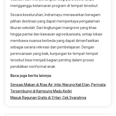
mengganggu kelancaran program di tempat tersebut.
Secara keseluruhan, Indramayu menawarkan beragam
pilihan destinasi yang dapat memperkaya pengalaman
liburan sekolah. Dari lingkungan mangrove yang khas
hingga pantai dan kawasan agroeduwisata, setiap lokasi
membawa nuansa berbeda yang dapat dimanfaatkan
sebagai sarana rekreasi dan pembelajaran. Dengan
perencanaan yang baik, kunjungan ke tempat-tempat
tersebut bisa menjadi bagian penting dalam proses
pendidikan nonformal anak.
Baca juga berita lainnya:
Sensasi Makan di Atas Air: Intip Warung Kali Etan, Permata
Tersembunyi di Kampung Madu Kediri
Masuk Ragunan Gratis di 3 Hari, Cek Syaratnya