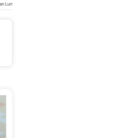
dan Lumer