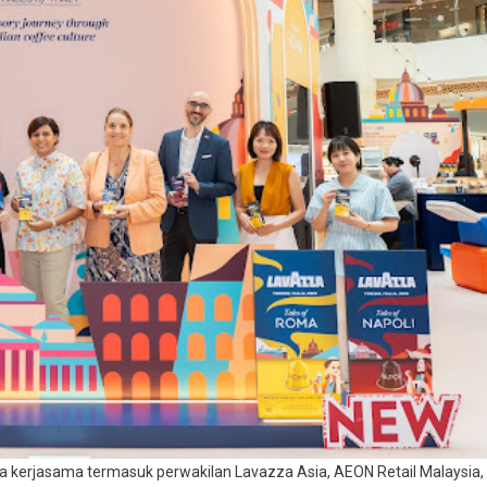
ra kerjasama termasuk perwakilan Lavazza Asia, AEON Retail Malaysia,