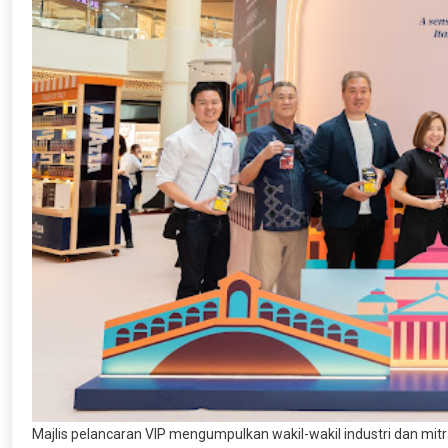
Majlis pelancaran VIP mengumpulkan wakil-wakil industri dan mit