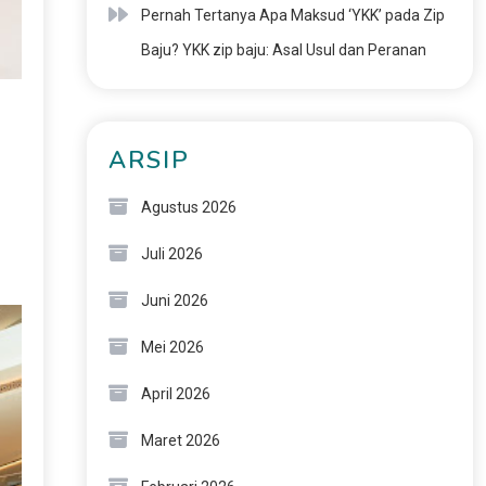
Pernah Tertanya Apa Maksud ‘YKK’ pada Zip
Baju? YKK zip baju: Asal Usul dan Peranan
ARSIP
Agustus 2026
Juli 2026
Juni 2026
Mei 2026
April 2026
Maret 2026