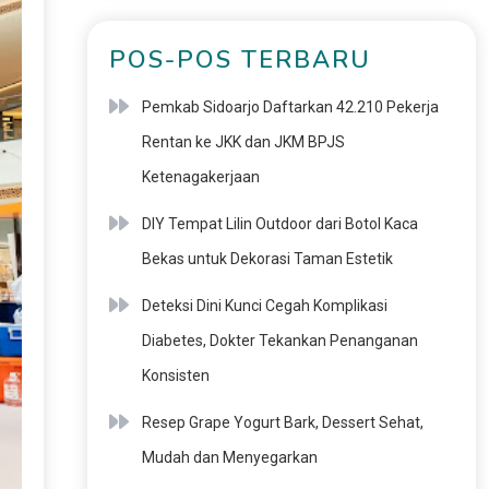
POS-POS TERBARU
Pemkab Sidoarjo Daftarkan 42.210 Pekerja
Rentan ke JKK dan JKM BPJS
Ketenagakerjaan
DIY Tempat Lilin Outdoor dari Botol Kaca
Bekas untuk Dekorasi Taman Estetik
Deteksi Dini Kunci Cegah Komplikasi
Diabetes, Dokter Tekankan Penanganan
Konsisten
Resep Grape Yogurt Bark, Dessert Sehat,
Mudah dan Menyegarkan