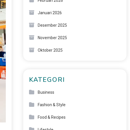
Februari 2026
Januari 2026
Desember 2025
November 2025
Oktober 2025
KATEGORI
Business
Fashion & Style
Food & Recipes
Lifestyle