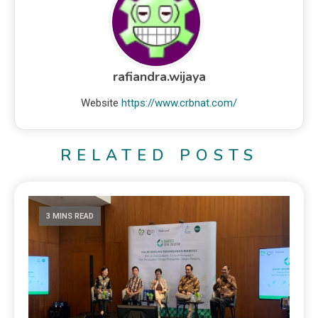
rafiandra.wijaya
Website
https://www.crbnat.com/
RELATED POSTS
3 MINS READ