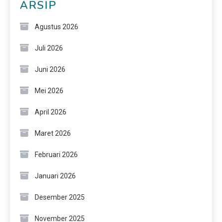
ARSIP
Agustus 2026
Juli 2026
Juni 2026
Mei 2026
April 2026
Maret 2026
Februari 2026
Januari 2026
Desember 2025
November 2025