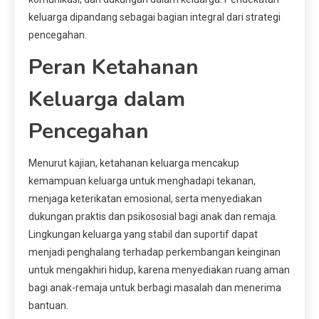
keluarga dipandang sebagai bagian integral dari strategi
pencegahan.
Peran Ketahanan
Keluarga dalam
Pencegahan
Menurut kajian, ketahanan keluarga mencakup
kemampuan keluarga untuk menghadapi tekanan,
menjaga keterikatan emosional, serta menyediakan
dukungan praktis dan psikososial bagi anak dan remaja.
Lingkungan keluarga yang stabil dan suportif dapat
menjadi penghalang terhadap perkembangan keinginan
untuk mengakhiri hidup, karena menyediakan ruang aman
bagi anak-remaja untuk berbagi masalah dan menerima
bantuan.