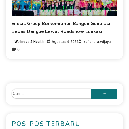
Enesis Group Berkomitmen Bangun Generasi
Bebas Dengue Lewat Roadshow Edukasi
Agustus 4, 2026
rafiandra.wijaya
Wellness & Health
0
POS-POS TERBARU