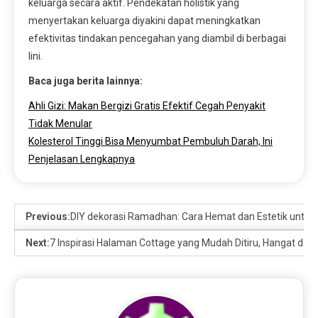
keluarga secara aktif. Pendekatan holistik yang
menyertakan keluarga diyakini dapat meningkatkan
efektivitas tindakan pencegahan yang diambil di berbagai
lini.
Baca juga berita lainnya:
Ahli Gizi: Makan Bergizi Gratis Efektif Cegah Penyakit
Tidak Menular
Kolesterol Tinggi Bisa Menyumbat Pembuluh Darah, Ini
Penjelasan Lengkapnya
Previous:
DIY dekorasi Ramadhan: Cara Hemat dan Estetik untu
Next:
7 Inspirasi Halaman Cottage yang Mudah Ditiru, Hangat dan 