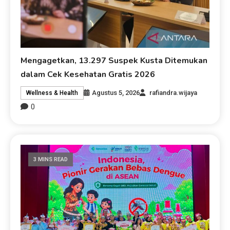
Mengagetkan, 13.297 Suspek Kusta Ditemukan
dalam Cek Kesehatan Gratis 2026
Agustus 5, 2026
rafiandra.wijaya
Wellness & Health
0
3 MINS READ