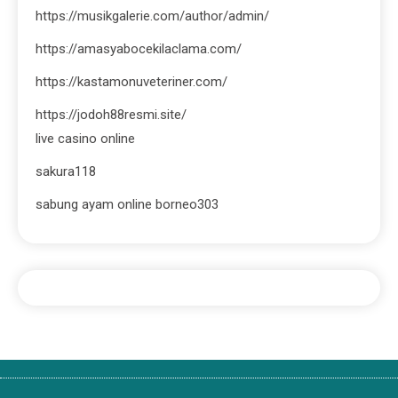
https://musikgalerie.com/author/admin/
https://amasyabocekilaclama.com/
https://kastamonuveteriner.com/
https://jodoh88resmi.site/
live casino online
sakura118
sabung ayam online borneo303