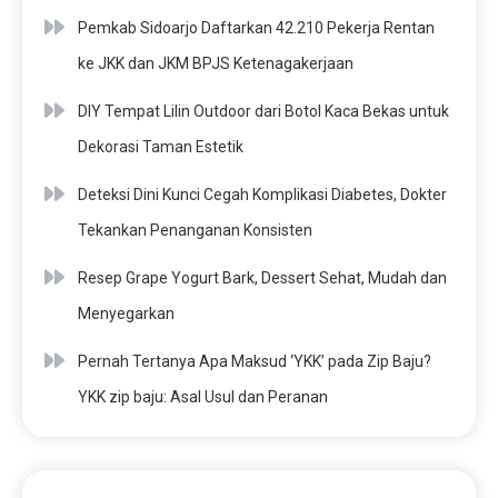
Pemkab Sidoarjo Daftarkan 42.210 Pekerja Rentan
ke JKK dan JKM BPJS Ketenagakerjaan
DIY Tempat Lilin Outdoor dari Botol Kaca Bekas untuk
Dekorasi Taman Estetik
Deteksi Dini Kunci Cegah Komplikasi Diabetes, Dokter
Tekankan Penanganan Konsisten
Resep Grape Yogurt Bark, Dessert Sehat, Mudah dan
Menyegarkan
Pernah Tertanya Apa Maksud ‘YKK’ pada Zip Baju?
YKK zip baju: Asal Usul dan Peranan