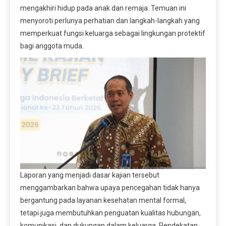
mengakhiri hidup pada anak dan remaja. Temuan ini
menyoroti perlunya perhatian dan langkah-langkah yang
memperkuat fungsi keluarga sebagai lingkungan protektif
bagi anggota muda.
Laporan yang menjadi dasar kajian tersebut
menggambarkan bahwa upaya pencegahan tidak hanya
bergantung pada layanan kesehatan mental formal,
tetapi juga membutuhkan penguatan kualitas hubungan,
komunikasi, dan dukungan dalam keluarga. Pendekatan