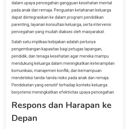
dalam upaya pencegahan gangguan kesehatan mental
pada anak dan remaja. Penguatan ketahanan keluarga
dapat diintegrasikan ke dalam program pendidikan
parenting, layanan konsultasi keluarga, serta intervensi
pencegahan yang mudah diakses oleh masyarakat.
Salah satu implikasi kebijakan adalah perlunya
pengembangan kapasitas bagi petugas lapangan,
pendidik, dan tenaga kesehatan agar mereka mampu
mendukung keluarga dalam meningkatkan keterampilan
komunikasi, manajemen konflik, dan kemampuan
mendeteksi tanda-tanda risiko pada anak dan remaja.
Pendekatan yang sensitif terhadap konteks keluarga
berpotensi meningkatkan efektivitas upaya pencegahan.
Respons dan Harapan ke
Depan