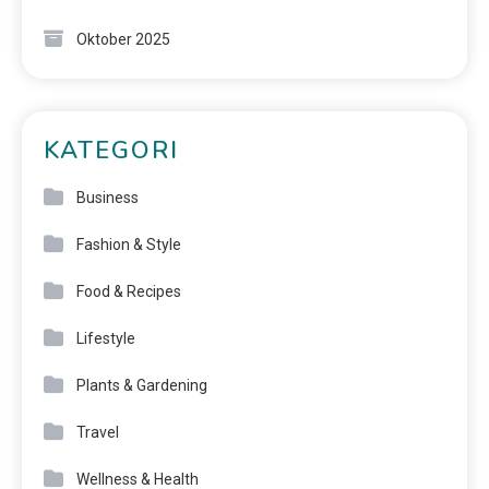
Oktober 2025
KATEGORI
Business
Fashion & Style
Food & Recipes
Lifestyle
Plants & Gardening
Travel
Wellness & Health