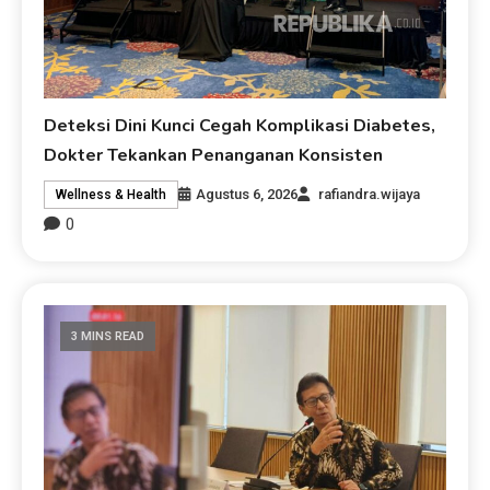
Deteksi Dini Kunci Cegah Komplikasi Diabetes,
Dokter Tekankan Penanganan Konsisten
Agustus 6, 2026
rafiandra.wijaya
Wellness & Health
0
3 MINS READ