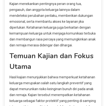
Kajian menekankan pentingnya peran orang tua,
pengasuh, dan anggota keluarga lainnya dalam
mendeteksi perubahan perilaku, memberikan dukungan
emosional, serta membantu akses ke layanan jika
diperlukan. Ketahanan keluarga juga berkaitan dengan
kemampuan keluarga untuk menjaga komunikasi terbuka
dan membangun rasa percaya yang memungkinkan anak
dan remaja merasa didengar dan dihargai.
Temuan Kajian dan Fokus
Utama
Hasil kajian menunjukkan bahwa memperkuat ketahanan
keluarga merupakan salah satu langkah preventif yang
dapat menurunkan risiko keinginan bunuh diri pada anak
dan remaja. Kajian tersebut menempatkan ketahanan
keluarga sebagai faktor protektif yang penting di samping