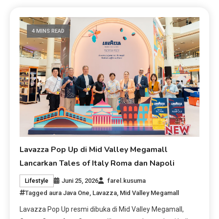
4 MINS READ
Lavazza Pop Up di Mid Valley Megamall
Lancarkan Tales of Italy Roma dan Napoli
Juni 25, 2026
farel.kusuma
Lifestyle
Tagged
aura Java One
,
Lavazza
,
Mid Valley Megamall
Lavazza Pop Up resmi dibuka di Mid Valley Megamall,