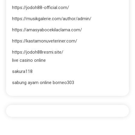
https://jodoh88-official.com/
https://musikgalerie.com/author/admin/
https://amasyabocekilaclama.com/
https://kastamonuveteriner.com/
https://jodoh88resmi.site/
live casino online
sakura118
sabung ayam online borneo303