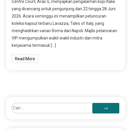
Centre Court, Aras G, menyajikan pengalaman kopi Italia
yang dirancang untuk pengunjung dari 22 hingga 28 Juni
2026. Acara seminggu ini menampilkan peluncuran
koleksi kapsul terbaru Lavazza, Tales of Italy, yang
menghadirkan varian Roma dan Napoli. Majlis pelancaran
VIP mengumpulkan wakil-wakil industri dan mitra
kerjasama termasuk […]
Read More