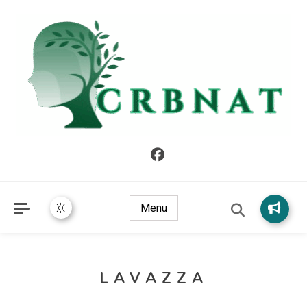
crbnat
crbnat
Menu
LAVAZZA