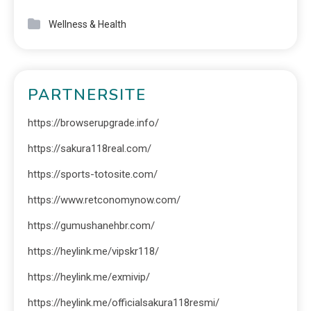
Wellness & Health
PARTNERSITE
https://browserupgrade.info/
https://sakura118real.com/
https://sports-totosite.com/
https://www.retconomynow.com/
https://gumushanehbr.com/
https://heylink.me/vipskr118/
https://heylink.me/exmivip/
https://heylink.me/officialsakura118resmi/