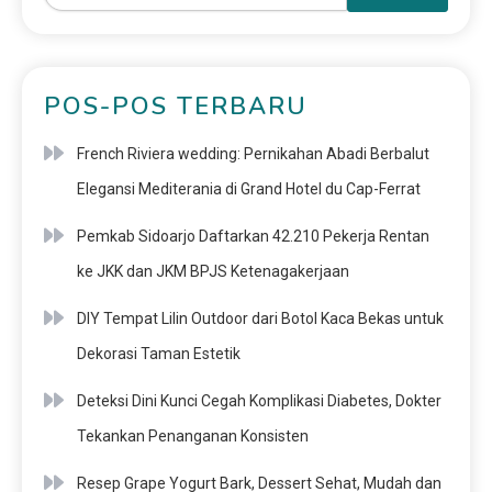
POS-POS TERBARU
French Riviera wedding: Pernikahan Abadi Berbalut
Elegansi Mediterania di Grand Hotel du Cap-Ferrat
Pemkab Sidoarjo Daftarkan 42.210 Pekerja Rentan
ke JKK dan JKM BPJS Ketenagakerjaan
DIY Tempat Lilin Outdoor dari Botol Kaca Bekas untuk
Dekorasi Taman Estetik
Deteksi Dini Kunci Cegah Komplikasi Diabetes, Dokter
Tekankan Penanganan Konsisten
Resep Grape Yogurt Bark, Dessert Sehat, Mudah dan