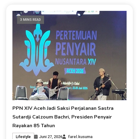
3 MINS READ
PPN XIV Aceh Jadi Saksi Perjalanan Sastra
Sutardji Calzoum Bachri, Presiden Penyair
Rayakan 85 Tahun
Juni 27, 2026
farel.kusuma
Lifestyle