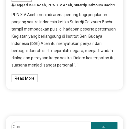
Tagged
ISBI Aceh
,
PPN XIV Aceh
,
Sutardji Calzoum Bachri
PPN XIV Aceh menjadi arena penting bagi perjalanan
panjang sastra Indonesia ketika Sutardji Calzoum Bachri
tampil membacakan puisi di hadapan peserta pertemuan.
Kegiatan yang berlangsung di Institut Seni Budaya
Indonesia (ISBI) Aceh itu menyatukan penyair dari
berbagai daerah serta sejumlah negara, menjadi wadah
dialog dan perayaan karya sastra. Dalam kesempatan itu,
suasana menjadi sangat personal […]
Read More