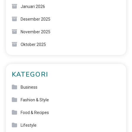
Januari 2026
Desember 2025
November 2025
Oktober 2025
KATEGORI
Business
Fashion & Style
Food & Recipes
Lifestyle