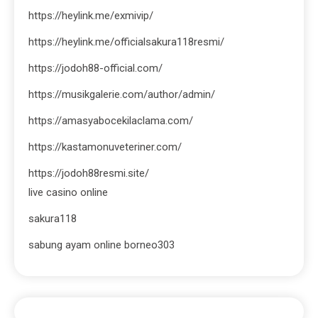
https://heylink.me/exmivip/
https://heylink.me/officialsakura118resmi/
https://jodoh88-official.com/
https://musikgalerie.com/author/admin/
https://amasyabocekilaclama.com/
https://kastamonuveteriner.com/
https://jodoh88resmi.site/
live casino online
sakura118
sabung ayam online borneo303