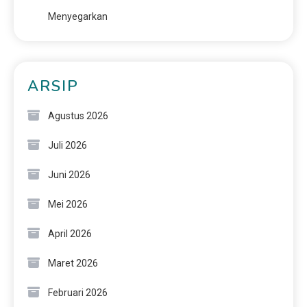
Menyegarkan
ARSIP
Agustus 2026
Juli 2026
Juni 2026
Mei 2026
April 2026
Maret 2026
Februari 2026