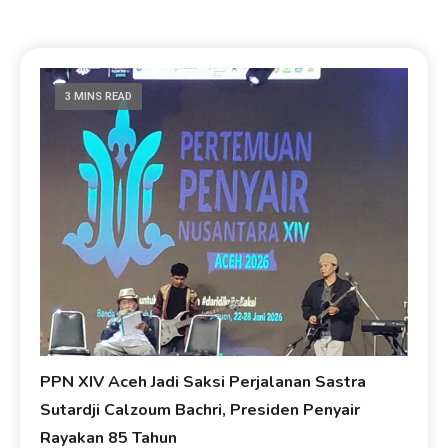
3 MINS READ
PPN XIV Aceh Jadi Saksi Perjalanan Sastra
Sutardji Calzoum Bachri, Presiden Penyair
Rayakan 85 Tahun