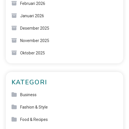
Februari 2026
Januari 2026
Desember 2025
November 2025
Oktober 2025
KATEGORI
Business
Fashion & Style
Food & Recipes