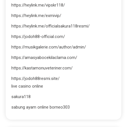
https://heylink.me/vipskr118/
https://heylink.me/exmivip/
https://heylink.me/officialsakura118resmi/
https://jodoh88-official.com/
https://musikgalerie.com/author/admin/
https://amasyabocekilaclama.com/
https://kastamonuveteriner.com/
https://jodoh88resmi.site/
live casino online
sakura118
sabung ayam online borneo303