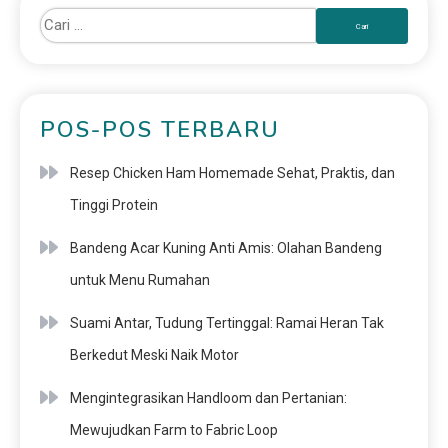
POS-POS TERBARU
Resep Chicken Ham Homemade Sehat, Praktis, dan
Tinggi Protein
Bandeng Acar Kuning Anti Amis: Olahan Bandeng
untuk Menu Rumahan
Suami Antar, Tudung Tertinggal: Ramai Heran Tak
Berkedut Meski Naik Motor
Mengintegrasikan Handloom dan Pertanian:
Mewujudkan Farm to Fabric Loop