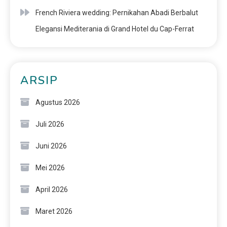
French Riviera wedding: Pernikahan Abadi Berbalut
Elegansi Mediterania di Grand Hotel du Cap-Ferrat
ARSIP
Agustus 2026
Juli 2026
Juni 2026
Mei 2026
April 2026
Maret 2026