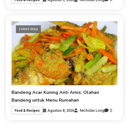
2 MINS READ
Bandeng Acar Kuning Anti Amis: Olahan
Bandeng untuk Menu Rumahan
0
Agustus 8, 2026
Nicholas Long
Food & Recipes