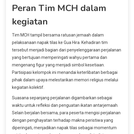
Peran Tim MCH dalam
kegiatan
Tim MCH tampil bersama ratusan jemaah dalam
pelaksanaan napak tilas ke Gua Hira. Kehadiran tim
tersebut menjadi bagian dari penyelenggaraan perjalanan
yang bertujuan memperingati wahyu pertama dan
mengenang figur yang menjadi simbol kesetiaan.
Partisipasi kelompok ini menandai keterlibatan berbagai
pihak dalam upaya melestarikan memori religius melalui
kegiatan kolektif.
Suasana sepanjang perjalanan digambarkan sebagai
waktu untuk refleksi dan penguatan ikatan antarjemaah.
Selain berjalan bersama, para peserta mengisi perjalanan
dengan penghayatan terhadap makna peristiwa yang
diperingati, menjadikan napak tilas sebagai momentum