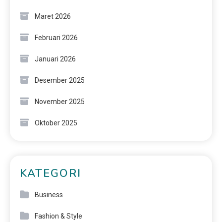
Maret 2026
Februari 2026
Januari 2026
Desember 2025
November 2025
Oktober 2025
KATEGORI
Business
Fashion & Style