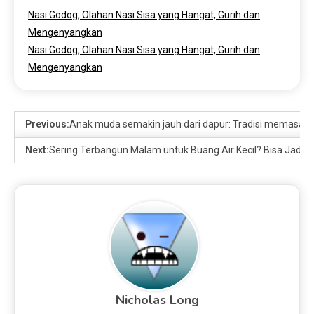
Nasi Godog, Olahan Nasi Sisa yang Hangat, Gurih dan
Mengenyangkan
Nasi Godog, Olahan Nasi Sisa yang Hangat, Gurih dan
Mengenyangkan
Previous:
Anak muda semakin jauh dari dapur: Tradisi memasak
Next:
Sering Terbangun Malam untuk Buang Air Kecil? Bisa Jadi
Nicholas Long