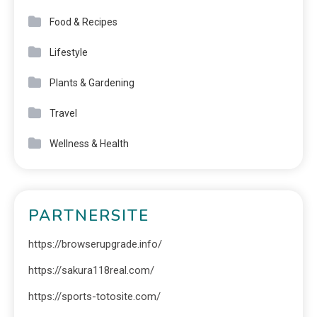
Food & Recipes
Lifestyle
Plants & Gardening
Travel
Wellness & Health
PARTNERSITE
https://browserupgrade.info/
https://sakura118real.com/
https://sports-totosite.com/