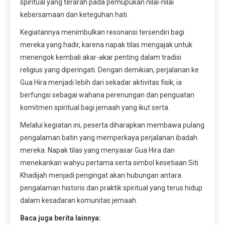
spiritual yang terarah pada pemupukan nilai-nilai
kebersamaan dan keteguhan hati.
Kegiatannya menimbulkan resonansi tersendiri bagi
mereka yang hadir, karena napak tilas mengajak untuk
menengok kembali akar-akar penting dalam tradisi
religius yang diperingati. Dengan demikian, perjalanan ke
Gua Hira menjadi lebih dari sekadar aktivitas fisik; ia
berfungsi sebagai wahana perenungan dan penguatan
komitmen spiritual bagi jemaah yang ikut serta.
Melalui kegiatan ini, peserta diharapkan membawa pulang
pengalaman batin yang memperkaya perjalanan ibadah
mereka. Napak tilas yang menyasar Gua Hira dan
menekankan wahyu pertama serta simbol kesetiaan Siti
Khadijah menjadi pengingat akan hubungan antara
pengalaman historis dan praktik spiritual yang terus hidup
dalam kesadaran komunitas jemaah.
Baca juga berita lainnya: