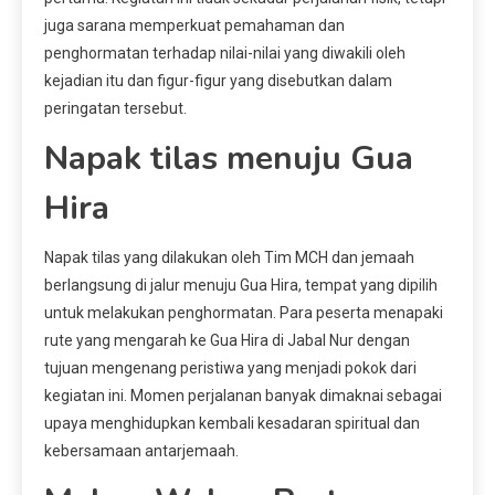
juga sarana memperkuat pemahaman dan
penghormatan terhadap nilai-nilai yang diwakili oleh
kejadian itu dan figur-figur yang disebutkan dalam
peringatan tersebut.
Napak tilas menuju Gua
Hira
Napak tilas yang dilakukan oleh Tim MCH dan jemaah
berlangsung di jalur menuju Gua Hira, tempat yang dipilih
untuk melakukan penghormatan. Para peserta menapaki
rute yang mengarah ke Gua Hira di Jabal Nur dengan
tujuan mengenang peristiwa yang menjadi pokok dari
kegiatan ini. Momen perjalanan banyak dimaknai sebagai
upaya menghidupkan kembali kesadaran spiritual dan
kebersamaan antarjemaah.