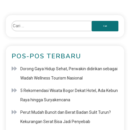
POS-POS TERBARU
Dorong Gaya Hidup Sehat, Perwakin didirikan sebagai
Wadah Wellness Tourism Nasional
5 Rekomendasi Wisata Bogor Dekat Hotel, Ada Kebun
Raya hingga Suryakencana
Perut Mudah Buncit dan Berat Badan Sulit Turun?
Kekurangan Serat Bisa Jadi Penyebab