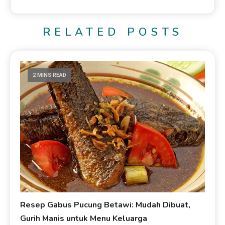
RELATED POSTS
2 MINS READ
Resep Gabus Pucung Betawi: Mudah Dibuat,
Gurih Manis untuk Menu Keluarga