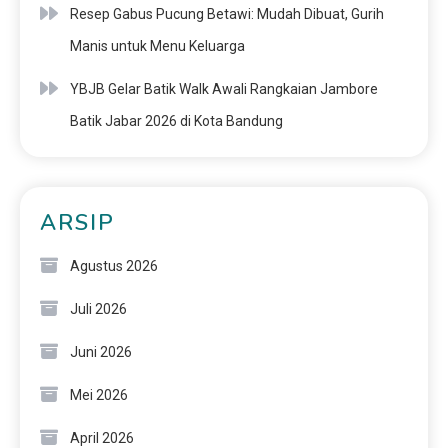
Resep Gabus Pucung Betawi: Mudah Dibuat, Gurih
Manis untuk Menu Keluarga
YBJB Gelar Batik Walk Awali Rangkaian Jambore
Batik Jabar 2026 di Kota Bandung
ARSIP
Agustus 2026
Juli 2026
Juni 2026
Mei 2026
April 2026