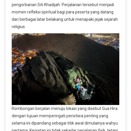
pengorbanan Siti Khadijah. Perjalanan tersebut menjadi
momen refleksi spiritual bagi para peserta yang datang
dari berbagai latar belakang untuk menapaki jejak sejarah
religius.
Rombongan berjalan menuju lokasi yang disebut Gua Hira
dengan tujuan memperingati peristiwa penting yang
selama ini dipandang sebagai titik awal dimulainya wahyu
pertama. Kegiatan ini tidak sekadar perjalanan fisik, tetapi