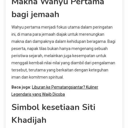
Makna Wahyu Pertama
bagi jemaah
Wahyu pertama menjadi fokus utama dalam peringatan
ini, di mana para jemaah diajak untuk merenungkan
makna dan dampaknya dalam kehidupan beragama. Bagi
peserta, napak tilas bukan hanya mengenang sebuah
peristiwa sejarah, melainkan juga kesempatan untuk
menggali kembali nilai-nilai yang diambil dari pengalaman
tersebut, terutama yang berkaitan dengan keteguhan
iman dan komitmen spiritual.
Baca juga:
Liburan ke Pematangsiantar? Kuliner
Legendaris yang Wajib Dicoba
Simbol kesetiaan Siti
Khadijah