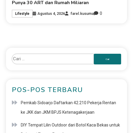
Punya 30 ART dan Rumah Miliaran
0
Agustus 4, 2026
farel.kusuma
Lifestyle
POS-POS TERBARU
Pemkab Sidoarjo Daftarkan 42.210 Pekerja Rentan
ke JKK dan JKM BPJS Ketenagakerjaan
DIY Tempat Lilin Outdoor dari Botol Kaca Bekas untuk