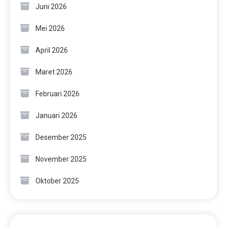
Juni 2026
Mei 2026
April 2026
Maret 2026
Februari 2026
Januari 2026
Desember 2025
November 2025
Oktober 2025