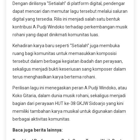
Dengan dirilisnya “Setialah” di platform digital, pendengar
dapat mencari dan memutar lagu tersebut melalui saluran
digital yang tersedia. Rilis ini menjadi salah satu bentuk
kontribusi A Pudji Windoko terhadap perkembangan musik
rohani yang dapat dinikmati komunitas luas.
Kehadiran karya baru seperti “Setialah” juga membuka
ruang bagi komunitas untuk memasukkan komposisi
tersebut dalam berbagai kegiatan ibadah dan perayaan,
sekaligus menjadi bukti keseriusan sang komposer dalam
terus menghasilkan karya bertema rohani.
Perilisan lagu ini menegaskan peran A Pudji Windoko, atau
Koko Gitaria, dalam dunia musik rohani, sekaligus menjadi
bagian dari perayaan HUT ke-38 GKJW Sidoarjo yang kini
memiliki tambahan karya musikal untuk digunakan dalam
berbagai aktivitas komunitas.
Baca juga berita lainnya: