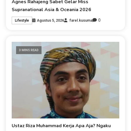
Agnes Rahajeng Sabet Gelar Miss
Supranational Asia & Oceania 2026
0
Agustus 5, 2026
farel.kusuma
Lifestyle
3 MINS READ
Ustaz Riza Muhammad Kerja Apa Aja? Ngaku