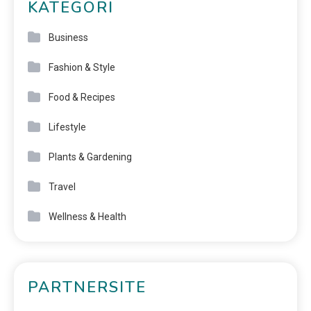
KATEGORI
Business
Fashion & Style
Food & Recipes
Lifestyle
Plants & Gardening
Travel
Wellness & Health
PARTNERSITE