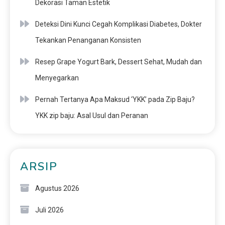
Dekorasi Taman Estetik
Deteksi Dini Kunci Cegah Komplikasi Diabetes, Dokter
Tekankan Penanganan Konsisten
Resep Grape Yogurt Bark, Dessert Sehat, Mudah dan
Menyegarkan
Pernah Tertanya Apa Maksud ‘YKK’ pada Zip Baju?
YKK zip baju: Asal Usul dan Peranan
ARSIP
Agustus 2026
Juli 2026