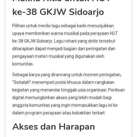
ke-38 GKJW Sidoarjo
Pilihan untuk merilis lagu sebagai kado menunjukkan
upaya memberikan warna musikal pada perayaan HUT
ke-38 GKJW Sidoarjo. Lagu rohani yang dirilis tersebut
diharapkan dapat menjadi bagian dari peringatan dan
pengayaan materi musikal yang digunakan oleh
komunitas.
Sebagai karya yang dirancang untuk momen peringatan,
“Setialah” menempati posisi khusus dalam rangkaian
kegiatan yang menandai tonggak usia organisasi. Perilisan
digital memungkinkan akses yang lebih mudah bagi
anggota komunitas yang ingin memasukkan lagu ini ke
dalam program perayaan atau kebaktian terkait.
Akses dan Harapan