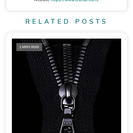
RELATED POSTS
2 MINS READ