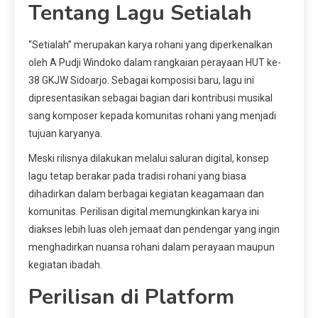
Tentang Lagu Setialah
“Setialah” merupakan karya rohani yang diperkenalkan
oleh A Pudji Windoko dalam rangkaian perayaan HUT ke-
38 GKJW Sidoarjo. Sebagai komposisi baru, lagu ini
dipresentasikan sebagai bagian dari kontribusi musikal
sang komposer kepada komunitas rohani yang menjadi
tujuan karyanya.
Meski rilisnya dilakukan melalui saluran digital, konsep
lagu tetap berakar pada tradisi rohani yang biasa
dihadirkan dalam berbagai kegiatan keagamaan dan
komunitas. Perilisan digital memungkinkan karya ini
diakses lebih luas oleh jemaat dan pendengar yang ingin
menghadirkan nuansa rohani dalam perayaan maupun
kegiatan ibadah.
Perilisan di Platform