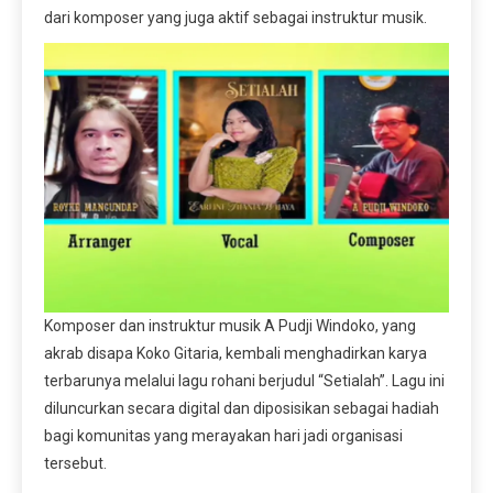
dari komposer yang juga aktif sebagai instruktur musik.
Komposer dan instruktur musik A Pudji Windoko, yang
akrab disapa Koko Gitaria, kembali menghadirkan karya
terbarunya melalui lagu rohani berjudul “Setialah”. Lagu ini
diluncurkan secara digital dan diposisikan sebagai hadiah
bagi komunitas yang merayakan hari jadi organisasi
tersebut.